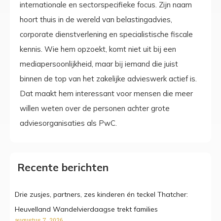
internationale en sectorspecifieke focus. Zijn naam
hoort thuis in de wereld van belastingadvies,
corporate dienstverlening en specialistische fiscale
kennis. Wie hem opzoekt, komt niet uit bij een
mediapersoonlijkheid, maar bij iemand die juist
binnen de top van het zakelijke advieswerk actief is.
Dat maakt hem interessant voor mensen die meer
willen weten over de personen achter grote
adviesorganisaties als PwC.
Recente berichten
Drie zusjes, partners, zes kinderen én teckel Thatcher:
Heuvelland Wandelvierdaagse trekt families
augustus 7, 2026