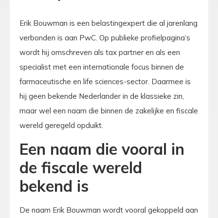
Erik Bouwman is een belastingexpert die al jarenlang
verbonden is aan PwC. Op publieke profielpagina’s
wordt hij omschreven als tax partner en als een
specialist met een internationale focus binnen de
farmaceutische en life sciences-sector. Daarmee is
hij geen bekende Nederlander in de klassieke zin,
maar wel een naam die binnen de zakelijke en fiscale
wereld geregeld opduikt.
Een naam die vooral in
de fiscale wereld
bekend is
De naam Erik Bouwman wordt vooral gekoppeld aan