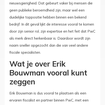
nieuwsgierigheid. Dat gebeurt vaker bij mensen die
geen publieke beroemdheid zijn, maar wel een
duidelijke toppositie hebben binnen een bekend
bedrijf. In dit geval lijkt de interesse vooral te komen
door zijn senior rol, zijn expertise en het feit dat PwC
als merk direct herkenbaar is. Daardoor wordt zijn
naam sneller opgezocht dan die van veel andere
fiscale specialisten.
Wat je over Erik
Bouwman vooral kunt
zeggen
Erik Bouwman is dus vooral te plaatsen als een
ervaren fiscalist en partner binnen PwC, met een