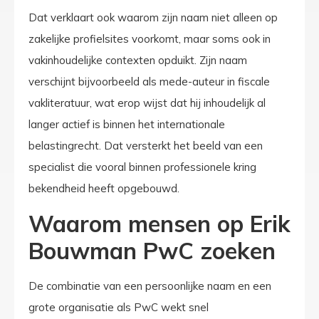
Dat verklaart ook waarom zijn naam niet alleen op
zakelijke profielsites voorkomt, maar soms ook in
vakinhoudelijke contexten opduikt. Zijn naam
verschijnt bijvoorbeeld als mede-auteur in fiscale
vakliteratuur, wat erop wijst dat hij inhoudelijk al
langer actief is binnen het internationale
belastingrecht. Dat versterkt het beeld van een
specialist die vooral binnen professionele kring
bekendheid heeft opgebouwd.
Waarom mensen op Erik
Bouwman PwC zoeken
De combinatie van een persoonlijke naam en een
grote organisatie als PwC wekt snel