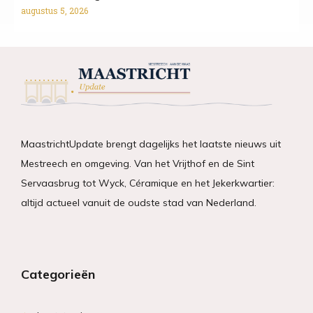
augustus 5, 2026
MaastrichtUpdate brengt dagelijks het laatste nieuws uit
Mestreech en omgeving. Van het Vrijthof en de Sint
Servaasbrug tot Wyck, Céramique en het Jekerkwartier:
altijd actueel vanuit de oudste stad van Nederland.
Categorieën