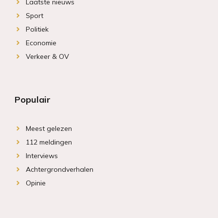
Laatste nieuws
Sport
Politiek
Economie
Verkeer & OV
Populair
Meest gelezen
112 meldingen
Interviews
Achtergrondverhalen
Opinie