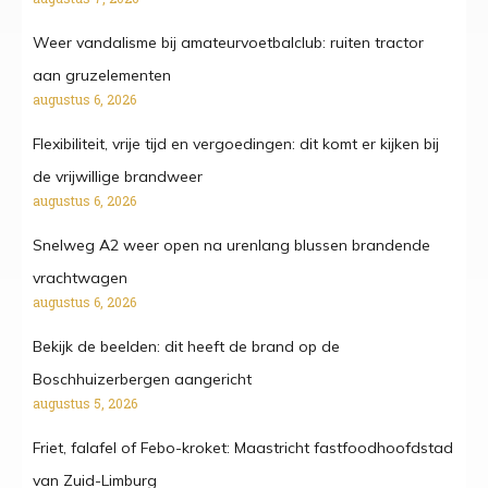
Weer vandalisme bij amateurvoetbalclub: ruiten tractor
aan gruzelementen
augustus 6, 2026
Flexibiliteit, vrije tijd en vergoedingen: dit komt er kijken bij
de vrijwillige brandweer
augustus 6, 2026
Snelweg A2 weer open na urenlang blussen brandende
vrachtwagen
augustus 6, 2026
Bekijk de beelden: dit heeft de brand op de
Boschhuizerbergen aangericht
augustus 5, 2026
Friet, falafel of Febo-kroket: Maastricht fastfoodhoofdstad
van Zuid-Limburg