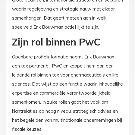
waarin regelgeving en strategie nauw met elkaar
samenhangen. Dat geeft meteen aan in welk
speelveld Erik Bouwman actief lijkt te zijn.
Zijn rol binnen PwC
Openbare profielinformatie noemt Erik Bouwman
een tax partner bij PwC en koppelt hem aan een
leidende rol binnen tax voor pharmaceuticals en life
sciences. Dat wijst op een functie waarin inhoudelijke
expertise en commerciële verantwoordelijkheid
samenkomen. In zulke rollen gaat het vaak om
klantrelaties op hoog niveau, strategisch advies en
het begeleiden van multinationale ondernemingen bij
fiscale keuzes.