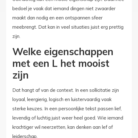
bedoel je vaak dat iemand dingen niet zwaarder
maakt dan nodig en een ontspannen sfeer
meebrengt. Dat kan in veel situaties juist erg prettig
zijn.
Welke eigenschappen
met een L het mooist
zijn
Dat hangt af van de context. In een sollicitatie zijn
loyaal, leergierig, logisch en luistervaardig vaak
sterke keuzes. In een persoonlijke tekst passen lief,
levendig of luchtig juist weer heel goed. Wie iemand
krachtiger wil neerzetten, kan denken aan lef of
leiderschap.