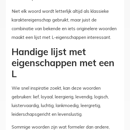
Niet elk woord wordt letterlijk altijd als klassieke
karaktereigenschap gebruikt, maar juist de
combinatie van bekende en iets originelere woorden
maakt een lijst met L-eigenschappen interessant.
Handige lijst met
eigenschappen met een
L
Wie snel inspiratie zoekt, kan deze woorden
gebruiken: lief, loyaal, leergierig, levendig, logisch,
luistervaardig, luchtig, lankmoedig, leergretig,
leiderschapsgericht en levenslustig.
Sommige woorden zijn wat formeler dan andere,