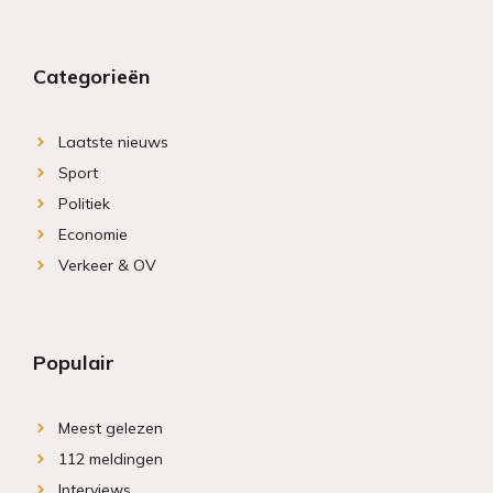
Categorieën
Laatste nieuws
Sport
Politiek
Economie
Verkeer & OV
Populair
Meest gelezen
112 meldingen
Interviews