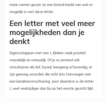
maar samen geven ze een breed beeld van wat er
mogelijk is met deze letter.
Een letter met veel meer
mogelijkheden dan je
denkt
Eigenschappen met een L klinken vaak positief,
vriendelijk en natuurlijk. Of je nu iemand wilt
omschrijven als lief, loyaal, leergierig of levendig, er
zijn genoeg woorden die echt iets toevoegen aan
een karakteromschrijving. Juist daardoor is de letter
L veel veelzijdiger dan hij op het eerste gezicht lijkt.