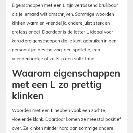
Eigenschappen met een L zijn verrassend bruikbaar
als je iemand wilt omschrijven. Sommige woorden
klinken warm en vriendelijk, andere juist sterk en
professioneel. Daardoor is de letter L ideaal voor
karaktereigenschappen die je kunt gebruiken in een
persoonlijke beschrijving, een spelletje, een
vriendenboekje of zelfs in een sollicitatie.
Waarom eigenschappen
met een L zo prettig
klinken
Woorden met een L hebben vaak een zachte,
vloeiende klank. Daardoor komen ze meestal positief
over. Ze klinken minder hard dan sommige andere