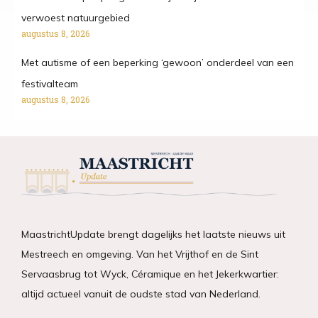
verwoest natuurgebied
augustus 8, 2026
Met autisme of een beperking ‘gewoon’ onderdeel van een
festivalteam
augustus 8, 2026
MaastrichtUpdate brengt dagelijks het laatste nieuws uit
Mestreech en omgeving. Van het Vrijthof en de Sint
Servaasbrug tot Wyck, Céramique en het Jekerkwartier:
altijd actueel vanuit de oudste stad van Nederland.