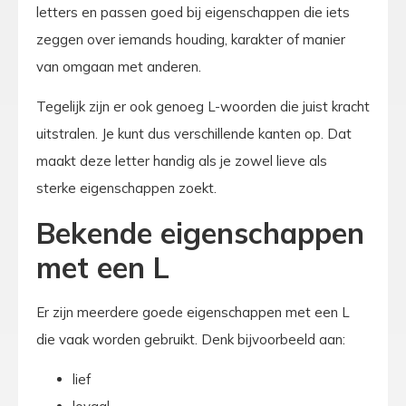
letters en passen goed bij eigenschappen die iets
zeggen over iemands houding, karakter of manier
van omgaan met anderen.
Tegelijk zijn er ook genoeg L-woorden die juist kracht
uitstralen. Je kunt dus verschillende kanten op. Dat
maakt deze letter handig als je zowel lieve als
sterke eigenschappen zoekt.
Bekende eigenschappen
met een L
Er zijn meerdere goede eigenschappen met een L
die vaak worden gebruikt. Denk bijvoorbeeld aan:
lief