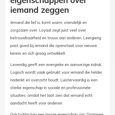
iemand zeggen
Iemand die lief is, komt warm, vriendelijk en
zorgzaam over. Loyaal zegt juist veel over
betrouwbaarheid en trouw aan anderen. Leergierig
past goed bij iemand die openstaat voor nieuwe
kennis en zich graag ontwikkelt.
Levendig geeft een energieke en aanwezige indruk.
Logisch wordt vaak gebruikt voor iemand die helder
nadenkt en overzicht houdt. Luistervaardig is een
sterke eigenschap in sociale en professionele
situaties, omdat het laat zien dat iemand echt
aandacht heeft voor anderen.
Ook luchtig kan een mooie eigenschap zijn. Daarmee