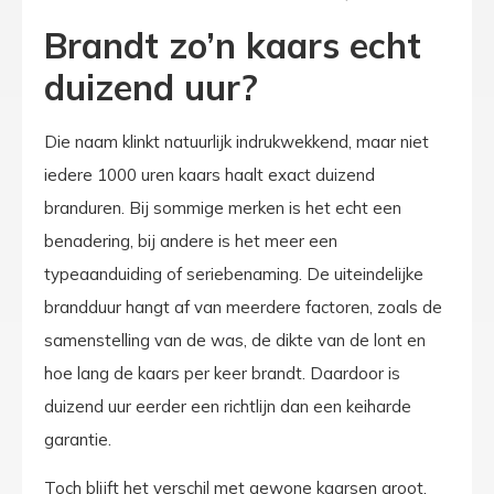
Brandt zo’n kaars echt
duizend uur?
Die naam klinkt natuurlijk indrukwekkend, maar niet
iedere 1000 uren kaars haalt exact duizend
branduren. Bij sommige merken is het echt een
benadering, bij andere is het meer een
typeaanduiding of seriebenaming. De uiteindelijke
brandduur hangt af van meerdere factoren, zoals de
samenstelling van de was, de dikte van de lont en
hoe lang de kaars per keer brandt. Daardoor is
duizend uur eerder een richtlijn dan een keiharde
garantie.
Toch blijft het verschil met gewone kaarsen groot.