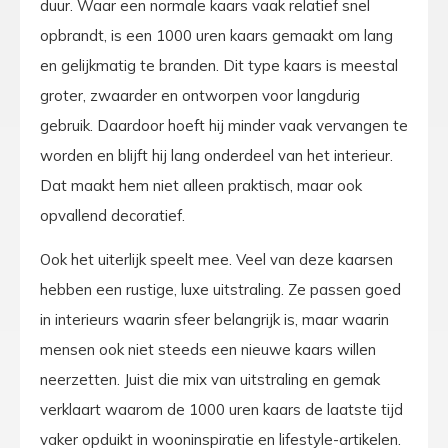
duur. Waar een normale kaars vaak relatief snel
opbrandt, is een 1000 uren kaars gemaakt om lang
en gelijkmatig te branden. Dit type kaars is meestal
groter, zwaarder en ontworpen voor langdurig
gebruik. Daardoor hoeft hij minder vaak vervangen te
worden en blijft hij lang onderdeel van het interieur.
Dat maakt hem niet alleen praktisch, maar ook
opvallend decoratief.
Ook het uiterlijk speelt mee. Veel van deze kaarsen
hebben een rustige, luxe uitstraling. Ze passen goed
in interieurs waarin sfeer belangrijk is, maar waarin
mensen ook niet steeds een nieuwe kaars willen
neerzetten. Juist die mix van uitstraling en gemak
verklaart waarom de 1000 uren kaars de laatste tijd
vaker opduikt in wooninspiratie en lifestyle-artikelen.