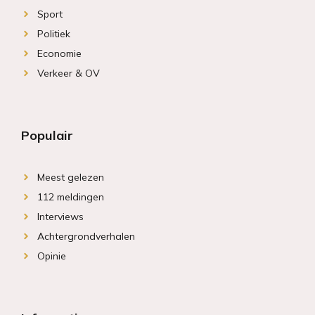
Sport
Politiek
Economie
Verkeer & OV
Populair
Meest gelezen
112 meldingen
Interviews
Achtergrondverhalen
Opinie