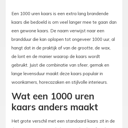
Een 1000 uren kaars is een extra lang brandende
kaars die bedoeld is om veel langer mee te gaan dan
een gewone kaars. De naam verwijst naar een
brandduur die kan oplopen tot ongeveer 1000 uur, al
hangt dat in de praktijk af van de grootte, de wax,
de lont en de manier waarop de kaars wordt
gebruikt. Juist die combinatie van sfeer, gemak en
lange levensduur maakt deze kaars populair in
woonkamers, horecazaken en stijlvolle interieurs.
Wat een 1000 uren
kaars anders maakt
Het grote verschil met een standaard kaars zit in de