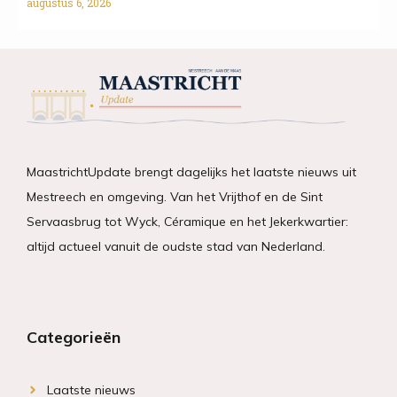
augustus 6, 2026
MaastrichtUpdate brengt dagelijks het laatste nieuws uit
Mestreech en omgeving. Van het Vrijthof en de Sint
Servaasbrug tot Wyck, Céramique en het Jekerkwartier:
altijd actueel vanuit de oudste stad van Nederland.
Categorieën
Laatste nieuws