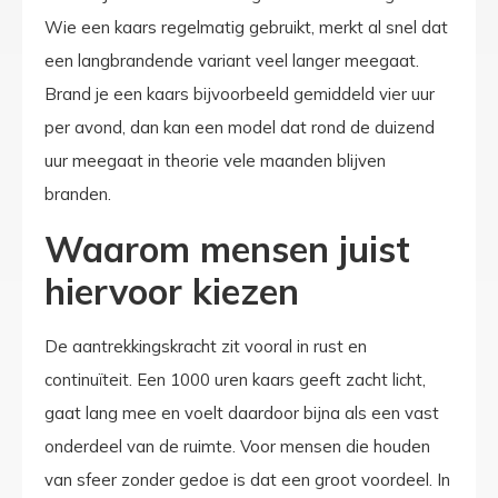
Wie een kaars regelmatig gebruikt, merkt al snel dat
een langbrandende variant veel langer meegaat.
Brand je een kaars bijvoorbeeld gemiddeld vier uur
per avond, dan kan een model dat rond de duizend
uur meegaat in theorie vele maanden blijven
branden.
Waarom mensen juist
hiervoor kiezen
De aantrekkingskracht zit vooral in rust en
continuïteit. Een 1000 uren kaars geeft zacht licht,
gaat lang mee en voelt daardoor bijna als een vast
onderdeel van de ruimte. Voor mensen die houden
van sfeer zonder gedoe is dat een groot voordeel. In