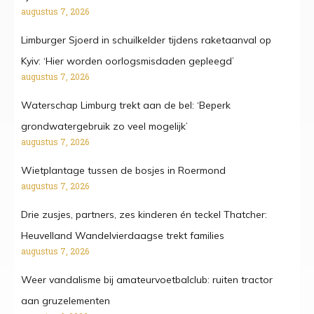
augustus 7, 2026
Limburger Sjoerd in schuilkelder tijdens raketaanval op
Kyiv: ‘Hier worden oorlogsmisdaden gepleegd’
augustus 7, 2026
Waterschap Limburg trekt aan de bel: ‘Beperk
grondwatergebruik zo veel mogelijk’
augustus 7, 2026
Wietplantage tussen de bosjes in Roermond
augustus 7, 2026
Drie zusjes, partners, zes kinderen én teckel Thatcher:
Heuvelland Wandelvierdaagse trekt families
augustus 7, 2026
Weer vandalisme bij amateurvoetbalclub: ruiten tractor
aan gruzelementen