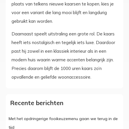
plaats van telkens nieuwe kaarsen te kopen, kies je
voor een variant die lang mooi blijft en langdurig
gebruikt kan worden.
Daarnaast speelt uitstraling een grote rol. De kaars
heeft iets nostalgisch en tegelijk iets luxe. Daardoor
past hij zowel in een klassiek interieur als in een
modern huis waarin warme accenten belangrijk zijn.
Precies daarom blijft de 1000 uren kaars zo’n
opvallende en geliefde woonaccessoire.
Recente berichten
Met het opdringerige fooikeuzemenu gaan we terug in de
tijd