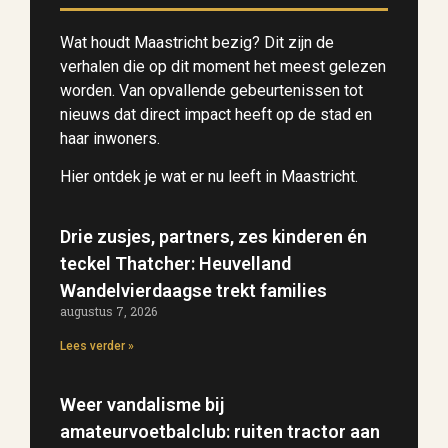
Wat houdt Maastricht bezig? Dit zijn de
verhalen die op dit moment het meest gelezen
worden. Van opvallende gebeurtenissen tot
nieuws dat direct impact heeft op de stad en
haar inwoners.
Hier ontdek je wat er nu leeft in Maastricht.
Drie zusjes, partners, zes kinderen én
teckel Thatcher: Heuvelland
Wandelvierdaagse trekt families
augustus 7, 2026
Lees verder »
Weer vandalisme bij
amateurvoetbalclub: ruiten tractor aan