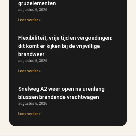
gruzelementen
augustus 6, 2026
Lees verder »
Flexibiliteit, vrije tijd en vergoedingen:
dit komt er kijken bij de vrijwillige
brandweer
augustus 6, 2026
Lees verder »
Snelweg A2 weer open na urenlang
blussen brandende vrachtwagen
augustus 6, 2026
Lees verder »