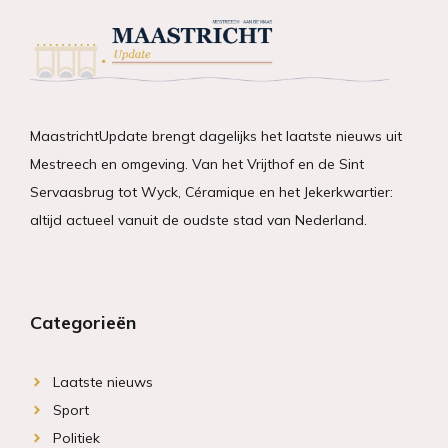
MaastrichtUpdate brengt dagelijks het laatste nieuws uit
Mestreech en omgeving. Van het Vrijthof en de Sint
Servaasbrug tot Wyck, Céramique en het Jekerkwartier:
altijd actueel vanuit de oudste stad van Nederland.
Categorieën
Laatste nieuws
Sport
Politiek