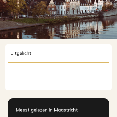
Uitgelicht
Meest gelezen in Maastricht