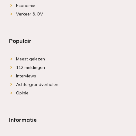
Economie
Verkeer & OV
Populair
Meest gelezen
112 meldingen
Interviews
Achtergrondverhalen
Opinie
Informatie