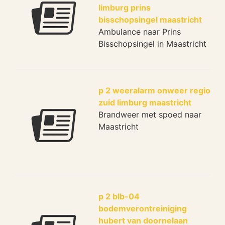
limburg prins
bisschopsingel maastricht
Ambulance naar Prins
Bisschopsingel in Maastricht
p 2 weeralarm onweer regio
zuid limburg maastricht
Brandweer met spoed naar
Maastricht
p 2 blb-04
bodemverontreiniging
hubert van doornelaan