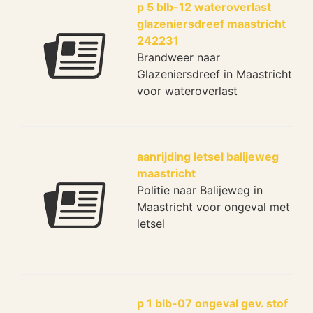
p 5 blb-12 wateroverlast
glazeniersdreef maastricht
242231
Brandweer naar
Glazeniersdreef in Maastricht
voor wateroverlast
aanrijding letsel balijeweg
maastricht
Politie naar Balijeweg in
Maastricht voor ongeval met
letsel
p 1 blb-07 ongeval gev. stof