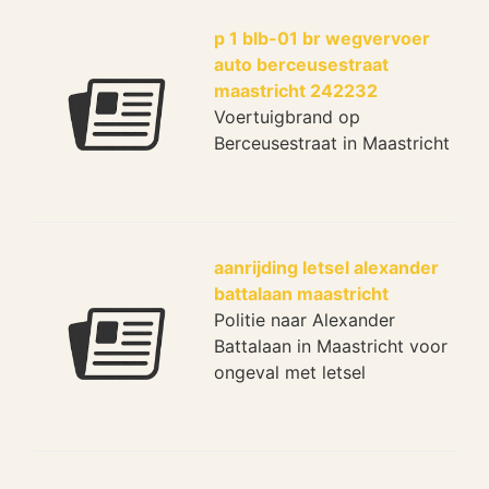
p 1 blb-01 br wegvervoer
auto berceusestraat
maastricht 242232
Voertuigbrand op
Berceusestraat in Maastricht
aanrijding letsel alexander
battalaan maastricht
Politie naar Alexander
Battalaan in Maastricht voor
ongeval met letsel