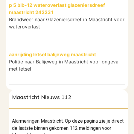
p 5 blb-12 wateroverlast glazeniersdreef
maastricht 242231
Brandweer naar Glazeniersdreef in Maastricht voor
wateroverlast
aanrijding letsel balijeweg maastricht
Politie naar Balijeweg in Maastricht voor ongeval
met letsel
Maastricht Nieuws 112
Alarmeringen Maastricht. Op deze pagina zie je direct
de laatste binnen gekomen 112 meldingen voor