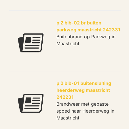
p 2 blb-02 br buiten
parkweg maastricht 242331
Buitenbrand op Parkweg in
Maastricht
p 2 blb-01 buitensluiting
heerderweg maastricht
242231
Brandweer met gepaste
spoed naar Heerderweg in
Maastricht