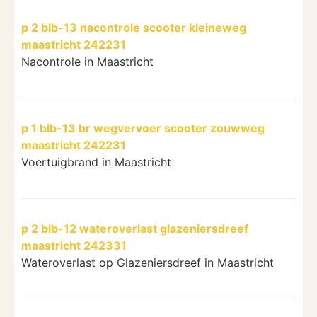
p 2 blb-13 nacontrole scooter kleineweg
maastricht 242231
Nacontrole in Maastricht
p 1 blb-13 br wegvervoer scooter zouwweg
maastricht 242231
Voertuigbrand in Maastricht
p 2 blb-12 wateroverlast glazeniersdreef
maastricht 242331
Wateroverlast op Glazeniersdreef in Maastricht