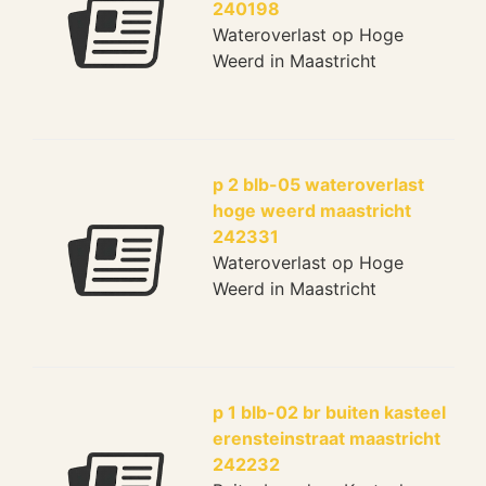
240198
Wateroverlast op Hoge
Weerd in Maastricht
p 2 blb-05 wateroverlast
hoge weerd maastricht
242331
Wateroverlast op Hoge
Weerd in Maastricht
p 1 blb-02 br buiten kasteel
erensteinstraat maastricht
242232