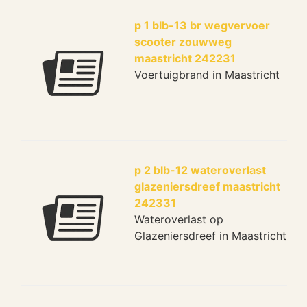
p 1 blb-13 br wegvervoer
scooter zouwweg
maastricht 242231
Voertuigbrand in Maastricht
p 2 blb-12 wateroverlast
glazeniersdreef maastricht
242331
Wateroverlast op
Glazeniersdreef in Maastricht