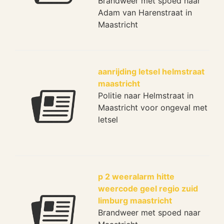
Brandweer met spoed naar
Adam van Harenstraat in
Maastricht
aanrijding letsel helmstraat
maastricht
Politie naar Helmstraat in
Maastricht voor ongeval met
letsel
p 2 weeralarm hitte
weercode geel regio zuid
limburg maastricht
Brandweer met spoed naar