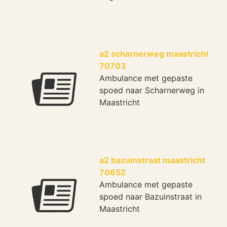
a2 scharnerweg maastricht
70703
Ambulance met gepaste
spoed naar Scharnerweg in
Maastricht
a2 bazuinstraat maastricht
70652
Ambulance met gepaste
spoed naar Bazuinstraat in
Maastricht