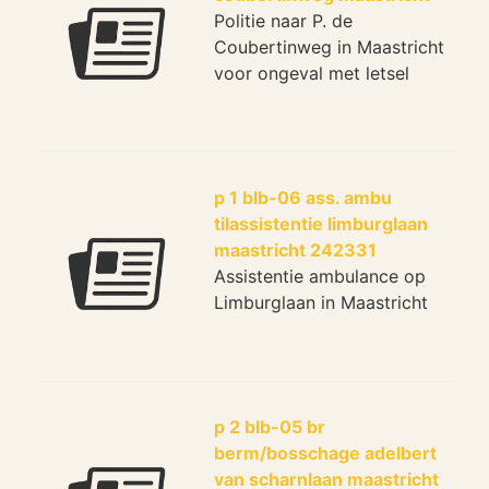
Politie naar P. de
Coubertinweg in Maastricht
voor ongeval met letsel
p 1 blb-06 ass. ambu
tilassistentie limburglaan
maastricht 242331
Assistentie ambulance op
Limburglaan in Maastricht
p 2 blb-05 br
berm/bosschage adelbert
van scharnlaan maastricht