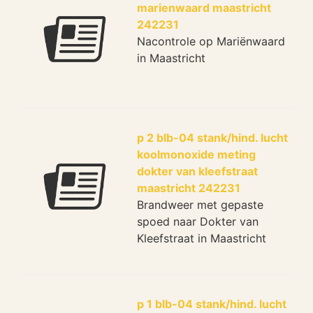
marienwaard maastricht
242231
Nacontrole op Mariënwaard
in Maastricht
p 2 blb-04 stank/hind. lucht
koolmonoxide meting
dokter van kleefstraat
maastricht 242231
Brandweer met gepaste
spoed naar Dokter van
Kleefstraat in Maastricht
p 1 blb-04 stank/hind. lucht