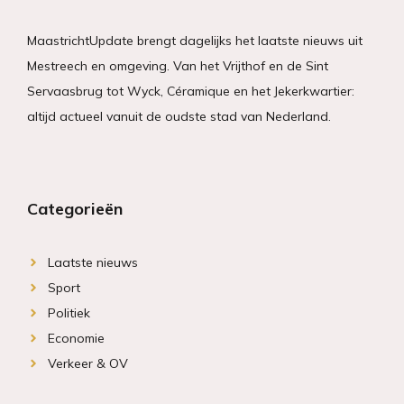
MaastrichtUpdate brengt dagelijks het laatste nieuws uit
Mestreech en omgeving. Van het Vrijthof en de Sint
Servaasbrug tot Wyck, Céramique en het Jekerkwartier:
altijd actueel vanuit de oudste stad van Nederland.
Categorieën
Laatste nieuws
Sport
Politiek
Economie
Verkeer & OV