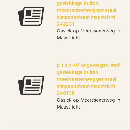
gaslekkage buiten
meerssenerweg generaal
simpsonstraat maastricht
242231
Gaslek op Meerssenerweg in
Maastricht
p 1 blb-07 ongeval gev. stof
gaslekkage buiten
meerssenerweg generaal
simpsonstraat maastricht
240198
Gaslek op Meerssenerweg in
Maastricht