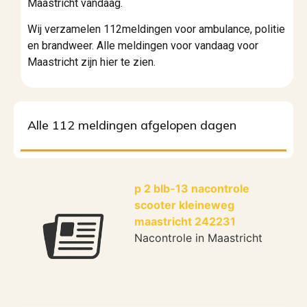
Maastricht vandaag.
Wij verzamelen 112meldingen voor a
mbulance, politie
en brandweer. Alle meldingen voor vandaag voor
Maastricht zijn hier te zien.
Alle 112 meldingen afgelopen dagen
p 2 blb-13 nacontrole
scooter kleineweg
maastricht 242231
Nacontrole in Maastricht