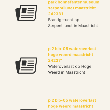
park bonnefantenmuseum
serpentilunet maastricht
242331
Brandgerucht op
Serpentilunet in Maastricht
p 2 blb-05 wateroverlast
hoge weerd maastricht
242371
Wateroverlast op Hoge
Weerd in Maastricht
p 2 blb-05 wateroverlast
hoge weerd maastricht