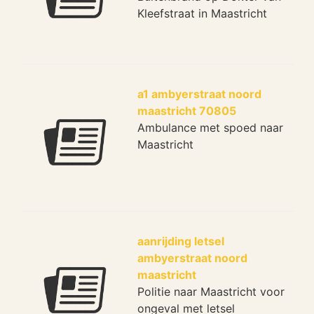
Kleefstraat in Maastricht
a1 ambyerstraat noord
maastricht 70805
Ambulance met spoed naar
Maastricht
aanrijding letsel
ambyerstraat noord
maastricht
Politie naar Maastricht voor
ongeval met letsel