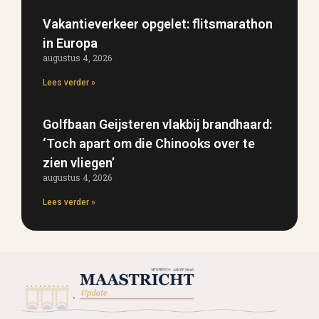
Vakantieverkeer opgelet: flitsmarathon
in Europa
augustus 4, 2026
Lees verder »
Golfbaan Geijsteren vlakbij brandhaard:
‘Toch apart om die Chinooks over te
zien vliegen’
augustus 4, 2026
Lees verder »