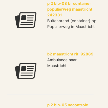
p 2 blb-08 br container
populierweg maastricht
242331
Buitenbrand (container) op
Populierweg in Maastricht
b2 maastricht rit: 92889
Ambulance naar
Maastricht
p 2 blb-05 nacontrole