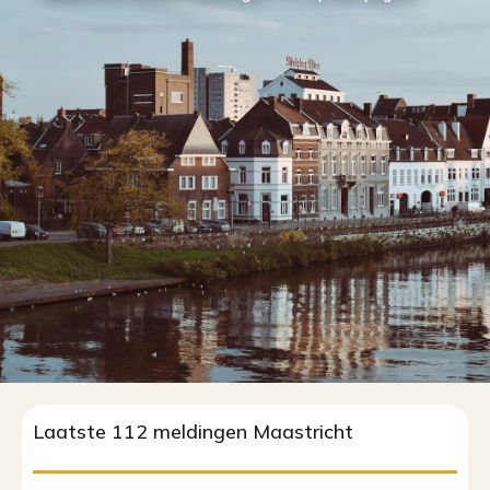
Laatste 112 meldingen Maastricht