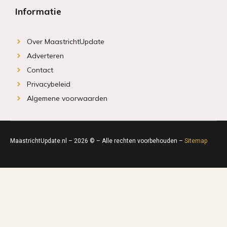
Informatie
Over MaastrichtUpdate
Adverteren
Contact
Privacybeleid
Algemene voorwaarden
MaastrichtUpdate.nl – 2026 © – Alle rechten voorbehouden –
Sitemap