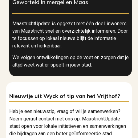
Geworteld in mergel en Maas
MaastrichtUpdate is opgezet met één doel: inwoners
van Maastricht snel en overzichtelijk informeren. Door
te focussen op lokaal nieuws blijft de informatie
relevant en herkenbaar.
We volgen ontwikkelingen op de voet en zorgen dat je
altijd weet wat er speelt in jouw stad.
Nieuwtje uit Wyck of tip van het Vrijthof?
Heb je een nieuwstip, vraag of wil je samenwerken?
Neem gerust contact met ons op. MaastrichtUpdate
staat open voor lokale initiatieven en samenwerkingen
die bijdragen aan een beter geïnformeerde stad.