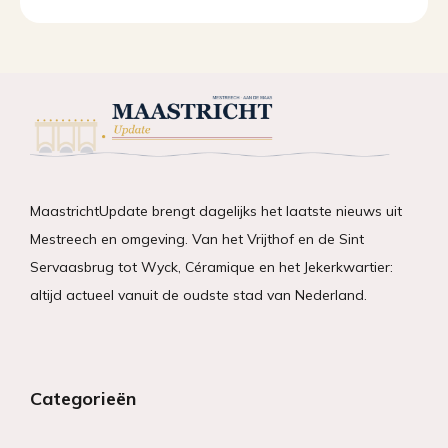
MaastrichtUpdate brengt dagelijks het laatste nieuws uit
Mestreech en omgeving. Van het Vrijthof en de Sint
Servaasbrug tot Wyck, Céramique en het Jekerkwartier:
altijd actueel vanuit de oudste stad van Nederland.
Categorieën