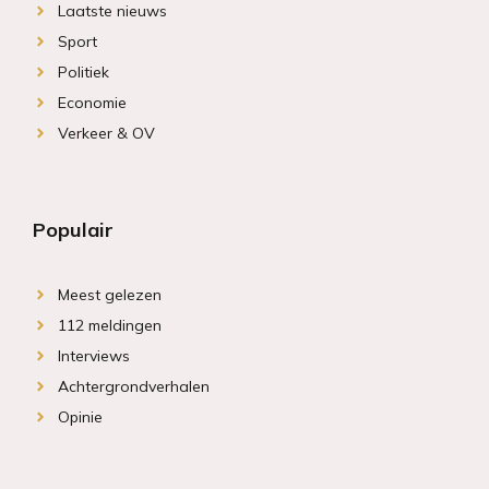
Laatste nieuws
Sport
Politiek
Economie
Verkeer & OV
Populair
Meest gelezen
112 meldingen
Interviews
Achtergrondverhalen
Opinie