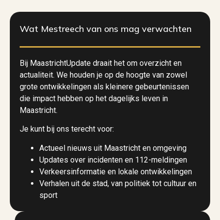
Wat Mestreech van ons mag verwachten
Bij MaastrichtUpdate draait het om overzicht en
actualiteit. We houden je op de hoogte van zowel
grote ontwikkelingen als kleinere gebeurtenissen
die impact hebben op het dagelijks leven in
Maastricht.
Je kunt bij ons terecht voor:
Actueel nieuws uit Maastricht en omgeving
Updates over incidenten en 112-meldingen
Verkeersinformatie en lokale ontwikkelingen
Verhalen uit de stad, van politiek tot cultuur en
sport