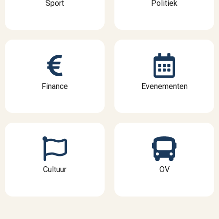
Sport
Politiek
Finance
Evenementen
Cultuur
OV