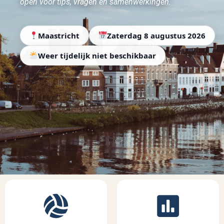
open voor tips, vragen en samenwerkingen.
Maastricht
Zaterdag 8 augustus 2026
Weer tijdelijk niet beschikbaar