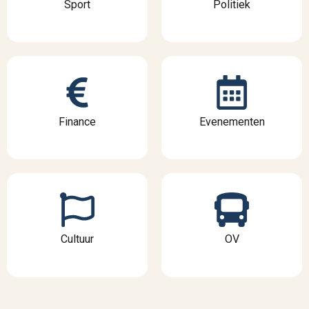
Sport
Politiek
Finance
Evenementen
Cultuur
OV