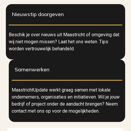
Nieuwstip doorgeven
Beschik je over nieuws uit Maastricht of omgeving dat
wij niet mogen missen? Laat het ons weten. Tips
worden vertrouwelijk behandeld.
Samenwerken
MaastrichtUpdate werkt graag samen met lokale
ondernemers, organisaties en initiatieven. Wil je jouw
bedrijf of project onder de aandacht brengen? Neem
contact met ons op voor de mogelijkheden.