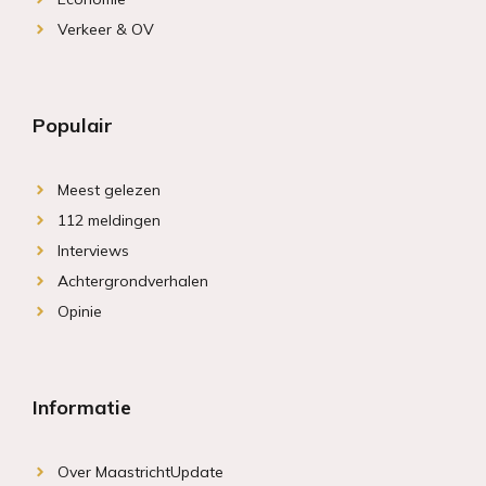
Verkeer & OV
Populair
Meest gelezen
112 meldingen
Interviews
Achtergrondverhalen
Opinie
Informatie
Over MaastrichtUpdate