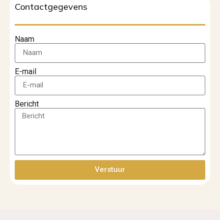
Contactgegevens
Naam
E-mail
Bericht
Verstuur