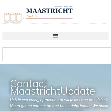
Contact
MaastrichtUpdate
Heb je een vraag, opmerking of wil je iets met ons delen?
Neem gerust contact op met MaastrichtUpdate. We staan