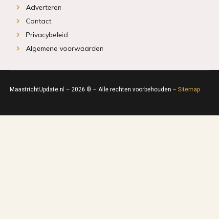
Adverteren
Contact
Privacybeleid
Algemene voorwaarden
MaastrichtUpdate.nl – 2026 © – Alle rechten voorbehouden –
Sitemap