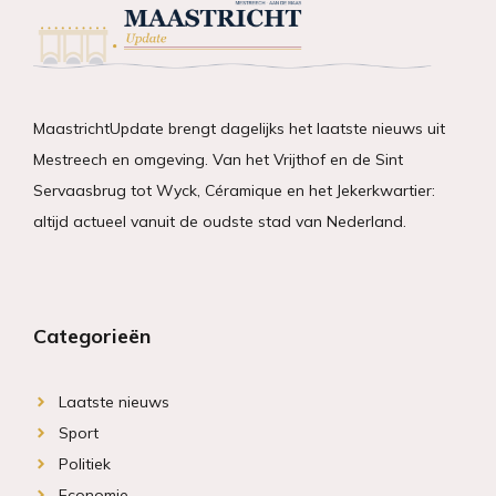
MaastrichtUpdate brengt dagelijks het laatste nieuws uit
Mestreech en omgeving. Van het Vrijthof en de Sint
Servaasbrug tot Wyck, Céramique en het Jekerkwartier:
altijd actueel vanuit de oudste stad van Nederland.
Categorieën
Laatste nieuws
Sport
Politiek
Economie