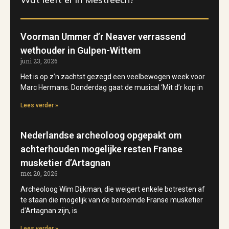
Voorman Ummer d’r Neaver verrassend
wethouder in Gulpen-Wittem
juni 23, 2026
Het is op z’n zachtst gezegd een veelbewogen week voor
Marc Hermans. Donderdag gaat de musical ‘Mit d’r kop in
Lees verder »
Nederlandse archeoloog opgepakt om
achterhouden mogelijke resten Franse
musketier d’Artagnan
mei 20, 2026
Archeoloog Wim Dijkman, die weigert enkele botresten af
te staan die mogelijk van de beroemde Franse musketier
d’Artagnan zijn, is
Lees verder »