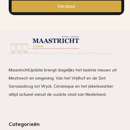
Verstuur
MaastrichtUpdate brengt dagelijks het laatste nieuws uit
Mestreech en omgeving. Van het Vrijthof en de Sint
Servaasbrug tot Wyck, Céramique en het Jekerkwartier:
altijd actueel vanuit de oudste stad van Nederland.
Categorieën