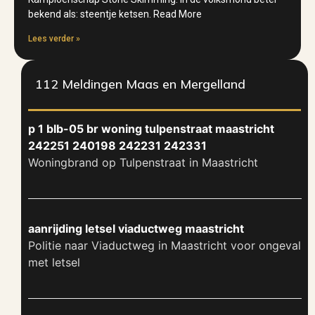
bekend als: steentje ketsen. Read More
Lees verder »
112 Meldingen Maas en Mergelland
p 1 blb-05 br woning tulpenstraat maastricht
242251 240198 242231 242331
Woningbrand op Tulpenstraat in Maastricht
aanrijding letsel viaductweg maastricht
Politie naar Viaductweg in Maastricht voor ongeval
met letsel