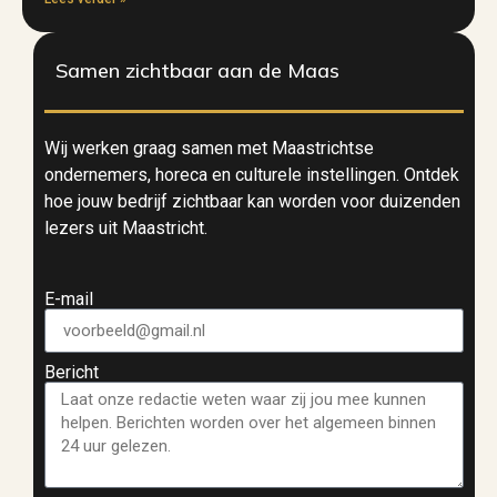
Samen zichtbaar aan de Maas
Wij werken graag samen met Maastrichtse
ondernemers, horeca en culturele instellingen. Ontdek
hoe jouw bedrijf zichtbaar kan worden voor duizenden
lezers uit Maastricht.
E-mail
Bericht