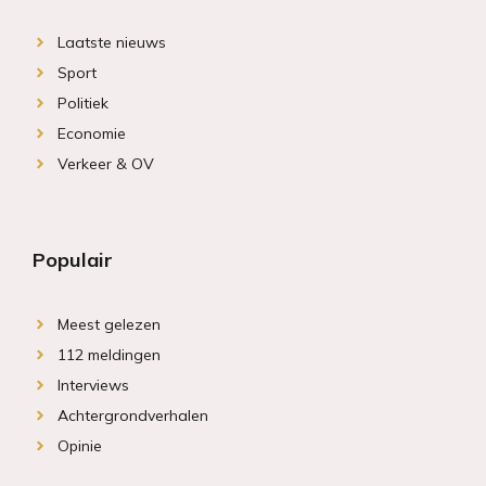
Laatste nieuws
Sport
Politiek
Economie
Verkeer & OV
Populair
Meest gelezen
112 meldingen
Interviews
Achtergrondverhalen
Opinie