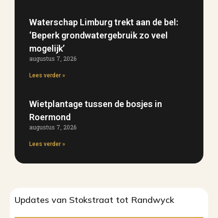
Waterschap Limburg trekt aan de bel:
‘Beperk grondwatergebruik zo veel
mogelijk’
augustus 7, 2026
Lees verder »
Wietplantage tussen de bosjes in
Roermond
augustus 7, 2026
Lees verder »
Updates van Stokstraat tot Randwyck