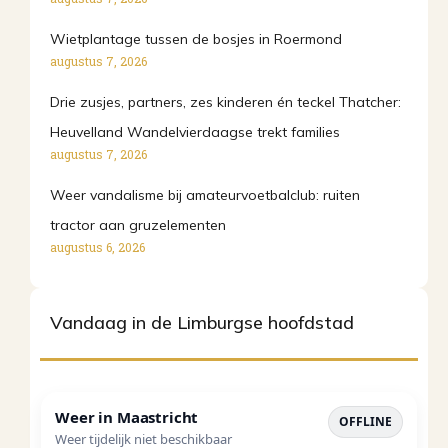
Wietplantage tussen de bosjes in Roermond
augustus 7, 2026
Drie zusjes, partners, zes kinderen én teckel Thatcher:
Heuvelland Wandelvierdaagse trekt families
augustus 7, 2026
Weer vandalisme bij amateurvoetbalclub: ruiten
tractor aan gruzelementen
augustus 6, 2026
Vandaag in de Limburgse hoofdstad
Weer in
Maastricht
OFFLINE
Weer tijdelijk niet beschikbaar