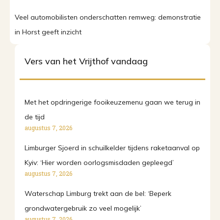
Veel automobilisten onderschatten remweg: demonstratie
in Horst geeft inzicht
Vers van het Vrijthof vandaag
Met het opdringerige fooikeuzemenu gaan we terug in
de tijd
augustus 7, 2026
Limburger Sjoerd in schuilkelder tijdens raketaanval op
Kyiv: ‘Hier worden oorlogsmisdaden gepleegd’
augustus 7, 2026
Waterschap Limburg trekt aan de bel: ‘Beperk
grondwatergebruik zo veel mogelijk’
augustus 7, 2026