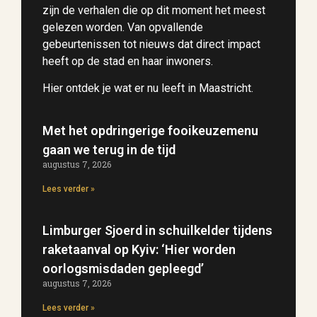
zijn de verhalen die op dit moment het meest
gelezen worden. Van opvallende
gebeurtenissen tot nieuws dat direct impact
heeft op de stad en haar inwoners.
Hier ontdek je wat er nu leeft in Maastricht.
Met het opdringerige fooikeuzemenu
gaan we terug in de tijd
augustus 7, 2026
Lees verder »
Limburger Sjoerd in schuilkelder tijdens
raketaanval op Kyiv: ‘Hier worden
oorlogsmisdaden gepleegd’
augustus 7, 2026
Lees verder »