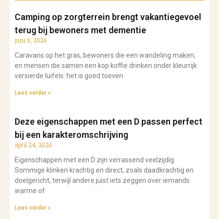
Camping op zorgterrein brengt vakantiegevoel
terug bij bewoners met dementie
juni 5, 2026
Caravans op het gras, bewoners die een wandeling maken,
en mensen die samen een kop koffie drinken onder kleurrijk
versierde luifels: het is goed toeven
Lees verder »
Deze eigenschappen met een D passen perfect
bij een karakteromschrijving
april 24, 2026
Eigenschappen met een D zijn verrassend veelzijdig.
Sommige klinken krachtig en direct, zoals daadkrachtig en
doelgericht, terwijl andere juist iets zeggen over iemands
warme of
Lees verder »