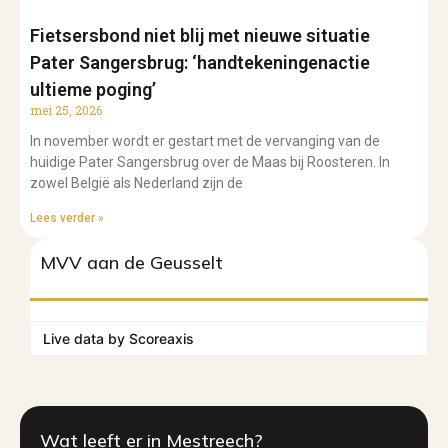
Fietsersbond niet blij met nieuwe situatie
Pater Sangersbrug: ‘handtekeningenactie
ultieme poging’
mei 25, 2026
In november wordt er gestart met de vervanging van de
huidige Pater Sangersbrug over de Maas bij Roosteren. In
zowel België als Nederland zijn de
Lees verder »
MVV aan de Geusselt
Live data by
Scoreaxis
Wat leeft er in Mestreech?