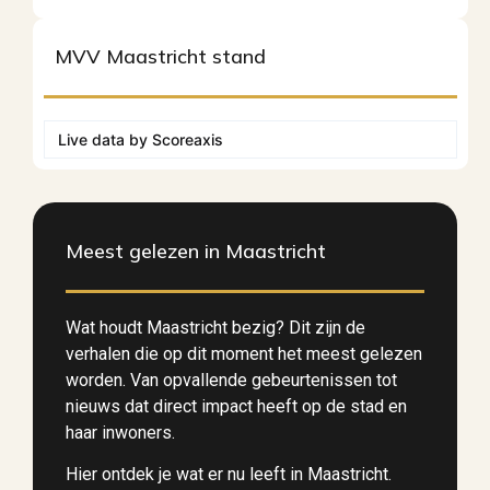
MVV Maastricht stand
Live data by
Scoreaxis
Meest gelezen in Maastricht
Wat houdt Maastricht bezig? Dit zijn de
verhalen die op dit moment het meest gelezen
worden. Van opvallende gebeurtenissen tot
nieuws dat direct impact heeft op de stad en
haar inwoners.
Hier ontdek je wat er nu leeft in Maastricht.