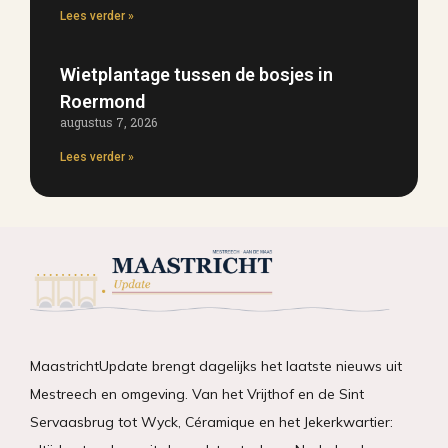
Lees verder »
Wietplantage tussen de bosjes in
Roermond
augustus 7, 2026
Lees verder »
MaastrichtUpdate brengt dagelijks het laatste nieuws uit
Mestreech en omgeving. Van het Vrijthof en de Sint
Servaasbrug tot Wyck, Céramique en het Jekerkwartier: