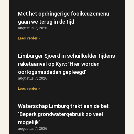
Met het opdringerige fooikeuzemenu
gaan we terug in de tijd
augustus 7, 2026
Lees verder »
Limburger Sjoerd in schuilkelder tijdens
raketaanval op Kyiv: ‘Hier worden
oorlogsmisdaden gepleegd’
augustus 7, 2026
Lees verder »
Waterschap Limburg trekt aan de bel:
‘Beperk grondwatergebruik zo veel
mogelijk’
augustus 7, 2026