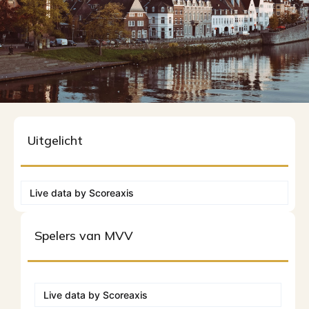
Uitgelicht
Live data by
Scoreaxis
Spelers van MVV
Live data by
Scoreaxis