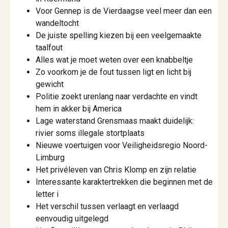
Voor Gennep is de Vierdaagse veel meer dan een
wandeltocht
De juiste spelling kiezen bij een veelgemaakte
taalfout
Alles wat je moet weten over een knabbeltje
Zo voorkom je de fout tussen ligt en licht bij
gewicht
Politie zoekt urenlang naar verdachte en vindt
hem in akker bij America
Lage waterstand Grensmaas maakt duidelijk:
rivier soms illegale stortplaats
Nieuwe voertuigen voor Veiligheidsregio Noord-
Limburg
Het privéleven van Chris Klomp en zijn relatie
Interessante karaktertrekken die beginnen met de
letter i
Het verschil tussen verlaagt en verlaagd
eenvoudig uitgelegd