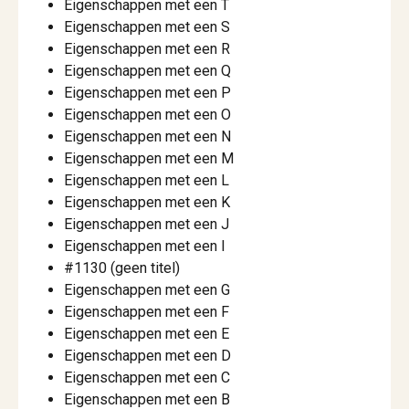
Eigenschappen met een T
Eigenschappen met een S
Eigenschappen met een R
Eigenschappen met een Q
Eigenschappen met een P
Eigenschappen met een O
Eigenschappen met een N
Eigenschappen met een M
Eigenschappen met een L
Eigenschappen met een K
Eigenschappen met een J
Eigenschappen met een I
#1130 (geen titel)
Eigenschappen met een G
Eigenschappen met een F
Eigenschappen met een E
Eigenschappen met een D
Eigenschappen met een C
Eigenschappen met een B