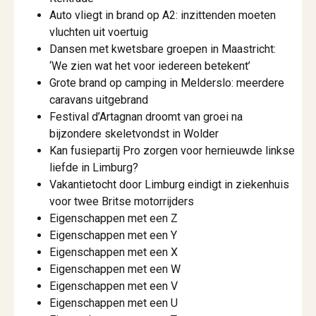
Auto vliegt in brand op A2: inzittenden moeten
vluchten uit voertuig
Dansen met kwetsbare groepen in Maastricht:
‘We zien wat het voor iedereen betekent’
Grote brand op camping in Melderslo: meerdere
caravans uitgebrand
Festival d’Artagnan droomt van groei na
bijzondere skeletvondst in Wolder
Kan fusiepartij Pro zorgen voor hernieuwde linkse
liefde in Limburg?
Vakantietocht door Limburg eindigt in ziekenhuis
voor twee Britse motorrijders
Eigenschappen met een Z
Eigenschappen met een Y
Eigenschappen met een X
Eigenschappen met een W
Eigenschappen met een V
Eigenschappen met een U