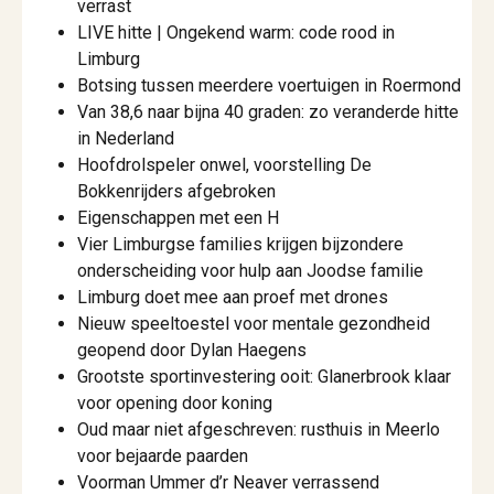
verrast
LIVE hitte | Ongekend warm: code rood in
Limburg
Botsing tussen meerdere voertuigen in Roermond
Van 38,6 naar bijna 40 graden: zo veranderde hitte
in Nederland
Hoofdrolspeler onwel, voorstelling De
Bokkenrijders afgebroken
Eigenschappen met een H
Vier Limburgse families krijgen bijzondere
onderscheiding voor hulp aan Joodse familie
Limburg doet mee aan proef met drones
Nieuw speeltoestel voor mentale gezondheid
geopend door Dylan Haegens
Grootste sportinvestering ooit: Glanerbrook klaar
voor opening door koning
Oud maar niet afgeschreven: rusthuis in Meerlo
voor bejaarde paarden
Voorman Ummer d’r Neaver verrassend