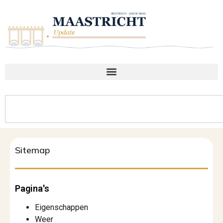
Sitemap
Pagina's
Eigenschappen
Weer