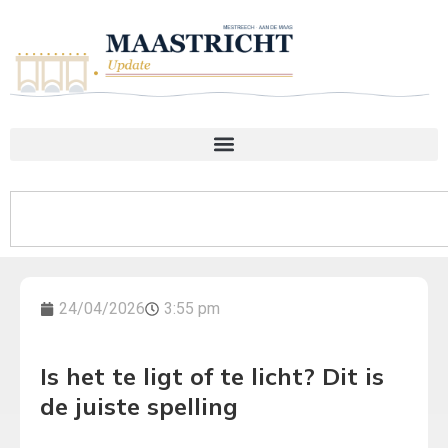
24/04/2026
3:55 pm
Is het te ligt of te licht? Dit is
de juiste spelling