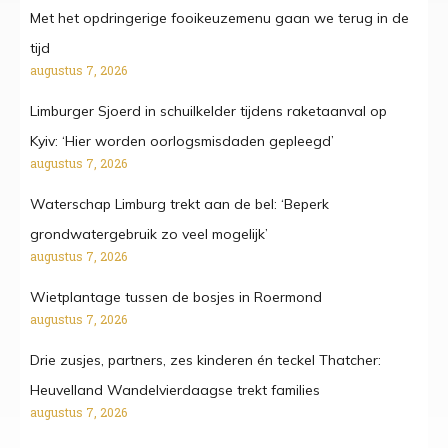
Met het opdringerige fooikeuzemenu gaan we terug in de
tijd
augustus 7, 2026
Limburger Sjoerd in schuilkelder tijdens raketaanval op
Kyiv: ‘Hier worden oorlogsmisdaden gepleegd’
augustus 7, 2026
Waterschap Limburg trekt aan de bel: ‘Beperk
grondwatergebruik zo veel mogelijk’
augustus 7, 2026
Wietplantage tussen de bosjes in Roermond
augustus 7, 2026
Drie zusjes, partners, zes kinderen én teckel Thatcher:
Heuvelland Wandelvierdaagse trekt families
augustus 7, 2026