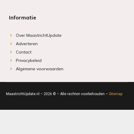
Informatie
Over MaastrichtUpdate
Adverteren
Contact
Privacybeleid
Algemene voorwaarden
MaastrichtUpdate.nl – 2026 © – Alle rechten voorbehouden –
Sitemap