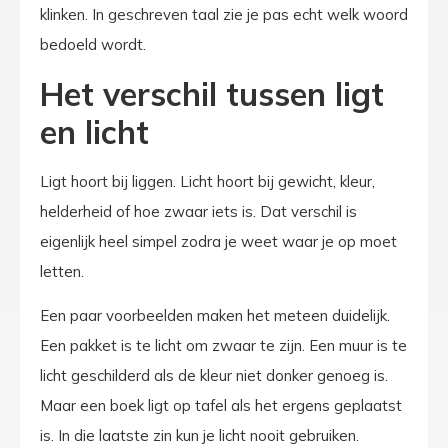
klinken. In geschreven taal zie je pas echt welk woord
bedoeld wordt.
Het verschil tussen ligt
en licht
Ligt hoort bij liggen. Licht hoort bij gewicht, kleur,
helderheid of hoe zwaar iets is. Dat verschil is
eigenlijk heel simpel zodra je weet waar je op moet
letten.
Een paar voorbeelden maken het meteen duidelijk.
Een pakket is te licht om zwaar te zijn. Een muur is te
licht geschilderd als de kleur niet donker genoeg is.
Maar een boek ligt op tafel als het ergens geplaatst
is. In die laatste zin kun je licht nooit gebruiken.