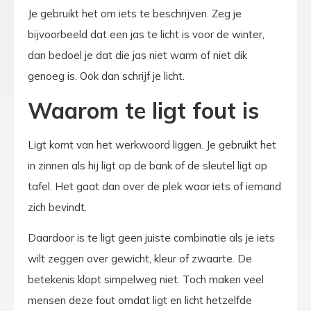
Je gebruikt het om iets te beschrijven. Zeg je
bijvoorbeeld dat een jas te licht is voor de winter,
dan bedoel je dat die jas niet warm of niet dik
genoeg is. Ook dan schrijf je licht.
Waarom te ligt fout is
Ligt komt van het werkwoord liggen. Je gebruikt het
in zinnen als hij ligt op de bank of de sleutel ligt op
tafel. Het gaat dan over de plek waar iets of iemand
zich bevindt.
Daardoor is te ligt geen juiste combinatie als je iets
wilt zeggen over gewicht, kleur of zwaarte. De
betekenis klopt simpelweg niet. Toch maken veel
mensen deze fout omdat ligt en licht hetzelfde