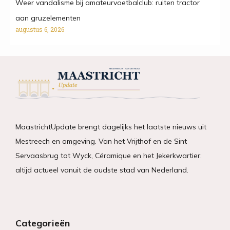
Weer vandalisme bij amateurvoetbalclub: ruiten tractor
aan gruzelementen
augustus 6, 2026
MaastrichtUpdate brengt dagelijks het laatste nieuws uit
Mestreech en omgeving. Van het Vrijthof en de Sint
Servaasbrug tot Wyck, Céramique en het Jekerkwartier:
altijd actueel vanuit de oudste stad van Nederland.
Categorieën