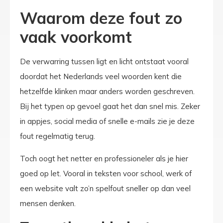
Waarom deze fout zo
vaak voorkomt
De verwarring tussen ligt en licht ontstaat vooral
doordat het Nederlands veel woorden kent die
hetzelfde klinken maar anders worden geschreven.
Bij het typen op gevoel gaat het dan snel mis. Zeker
in appjes, social media of snelle e-mails zie je deze
fout regelmatig terug.
Toch oogt het netter en professioneler als je hier
goed op let. Vooral in teksten voor school, werk of
een website valt zo’n spelfout sneller op dan veel
mensen denken.