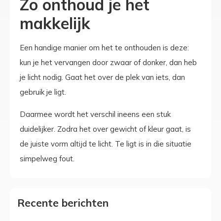
Zo onthoud je het
makkelijk
Een handige manier om het te onthouden is deze:
kun je het vervangen door zwaar of donker, dan heb
je licht nodig. Gaat het over de plek van iets, dan
gebruik je ligt.
Daarmee wordt het verschil ineens een stuk
duidelijker. Zodra het over gewicht of kleur gaat, is
de juiste vorm altijd te licht. Te ligt is in die situatie
simpelweg fout.
Recente berichten