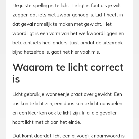
De juiste spelling is te licht. Te ligt is fout als je wilt
zeggen dat iets niet zwaar genoeg is. Licht heeft in
dat geval namelijk te maken met gewicht. Het
woord ligt is een vorm van het werkwoord liggen en
betekent iets heel anders. Juist omdat de uitspraak
bijna hetzelfde is, gaat het hier vaak mis.
Waarom te licht correct
is
Licht gebruik je wanneer je praat over gewicht. Een
tas kan te licht zijn, een doos kan te licht aanvoelen
en een kleur kan ook te licht zijn. In al die gevallen
hoort licht met ch aan het einde.
Dat komt doordat licht een bijvoeglijk naamwoord is.