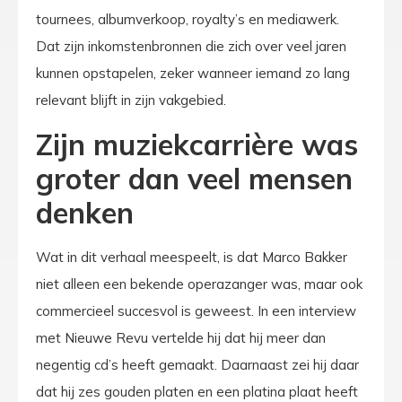
tournees, albumverkoop, royalty’s en mediawerk.
Dat zijn inkomstenbronnen die zich over veel jaren
kunnen opstapelen, zeker wanneer iemand zo lang
relevant blijft in zijn vakgebied.
Zijn muziekcarrière was
groter dan veel mensen
denken
Wat in dit verhaal meespeelt, is dat Marco Bakker
niet alleen een bekende operazanger was, maar ook
commercieel succesvol is geweest. In een interview
met Nieuwe Revu vertelde hij dat hij meer dan
negentig cd’s heeft gemaakt. Daarnaast zei hij daar
dat hij zes gouden platen en een platina plaat heeft