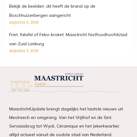
Bekijk de beelden: dit heeft de brand op de
Boschhuizerbergen aangericht
augustus 5, 2026
Friet, falafel of Febo-kroket: Maastricht fastfoodhoofdstad
van Zuid-Limburg
augustus 5, 2026
MaastrichtUpdate brengt dagelijks het laatste nieuws uit
Mestreech en omgeving. Van het Vrijthof en de Sint
Servaasbrug tot Wyck, Céramique en het Jekerkwartier:
altijd actueel vanuit de oudste stad van Nederland.