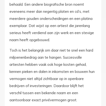
behaald. Een andere biografische bron noemt
eveneens meer dan negentig platen en cd’s, met
meerdere gouden onderscheidingen en een platina
exemplaar. Dat wijst op een artiest die jarenlang
serieus heeft verdiend aan zijn werk en een stevige
naam heeft opgebouwd.
Toch is het belangrijk om daar niet te snel een hard
miljoenenbedrag aan te hangen. Succesvolle
artiesten hebben vaak ook hoge kosten gehad,
kennen pieken en dalen in inkomsten en bouwen hun
vermogen niet altijd zichtbaar op in openbare
bedrijven of investeringen. Daardoor blijft het
verschil tussen een bekende naam en een
aantoonbaar exact privévermogen groot.