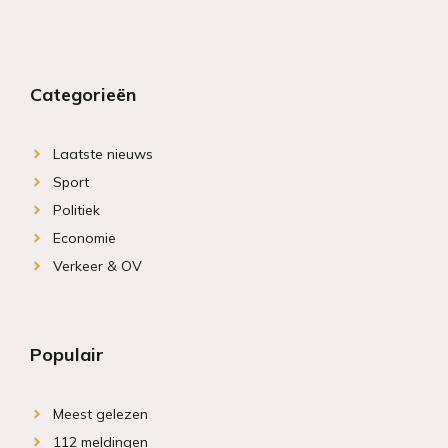
Categorieën
Laatste nieuws
Sport
Politiek
Economie
Verkeer & OV
Populair
Meest gelezen
112 meldingen