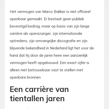
Het vermogen van Marco Bakker is niet officieel
openbaar gemaakt. Er bestaat geen publiek
bevestigd bedrag, maar op basis van zijn lange
carrière als operazanger, zijn internationale
optredens, zijn omvangrijke discografie en zijn
blijvende bekendheid in Nederland ligt het voor de
hand dat hij door de jaren heen een aanzienlijk
vermogen heeft opgebouwd. Een exact cijfer is
alleen niet betrouwbaar vast te stellen met
openbare bronnen.
Een carrière van
tientallen jaren