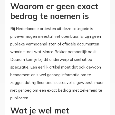
Waarom er geen exact
bedrag te noemen is
Bij Nederlandse artiesten uit deze categorie is
privévermogen meestal niet openbaar. Er zijn geen
publieke vermogenslijsten of officiële documenten
waarin staat wat Marco Bakker persoonlijk bezit.
Daarom kom je bij dit onderwerp al snel uit op
speculatie. Een eerlijk artikel moet dat ook gewoon
benoemen: er is wel genoeg informatie om te
zeggen dat hij financieel succesvol is geweest, maar
niet genoeg om een exact bedrag met zekerheid te
publiceren.
Wat je wel met