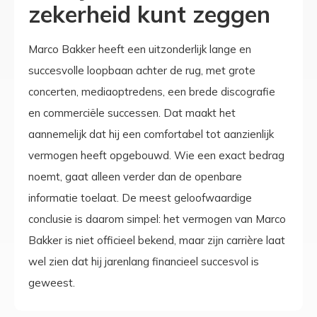
zekerheid kunt zeggen
Marco Bakker heeft een uitzonderlijk lange en
succesvolle loopbaan achter de rug, met grote
concerten, mediaoptredens, een brede discografie
en commerciële successen. Dat maakt het
aannemelijk dat hij een comfortabel tot aanzienlijk
vermogen heeft opgebouwd. Wie een exact bedrag
noemt, gaat alleen verder dan de openbare
informatie toelaat. De meest geloofwaardige
conclusie is daarom simpel: het vermogen van Marco
Bakker is niet officieel bekend, maar zijn carrière laat
wel zien dat hij jarenlang financieel succesvol is
geweest.