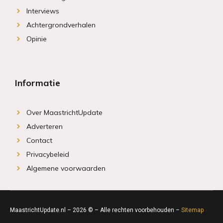
Interviews
Achtergrondverhalen
Opinie
Informatie
Over MaastrichtUpdate
Adverteren
Contact
Privacybeleid
Algemene voorwaarden
MaastrichtUpdate.nl – 2026 © – Alle rechten voorbehouden –
Sitemap