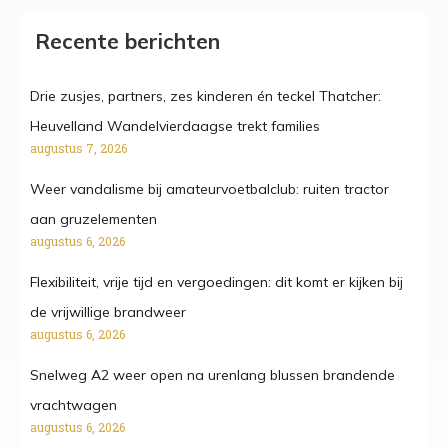
Recente berichten
Drie zusjes, partners, zes kinderen én teckel Thatcher:
Heuvelland Wandelvierdaagse trekt families
augustus 7, 2026
Weer vandalisme bij amateurvoetbalclub: ruiten tractor
aan gruzelementen
augustus 6, 2026
Flexibiliteit, vrije tijd en vergoedingen: dit komt er kijken bij
de vrijwillige brandweer
augustus 6, 2026
Snelweg A2 weer open na urenlang blussen brandende
vrachtwagen
augustus 6, 2026