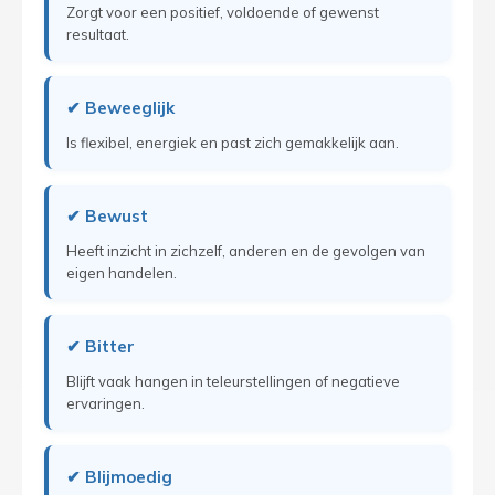
Zorgt voor een positief, voldoende of gewenst
resultaat.
✔ Beweeglijk
Is flexibel, energiek en past zich gemakkelijk aan.
✔ Bewust
Heeft inzicht in zichzelf, anderen en de gevolgen van
eigen handelen.
✔ Bitter
Blijft vaak hangen in teleurstellingen of negatieve
ervaringen.
✔ Blijmoedig