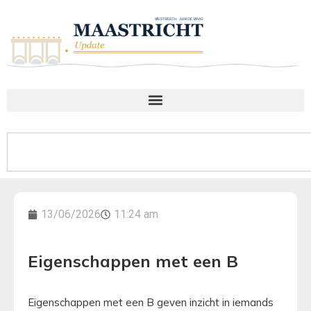
13/06/2026
11:24 am
Eigenschappen met een B
Eigenschappen met een B geven inzicht in iemands