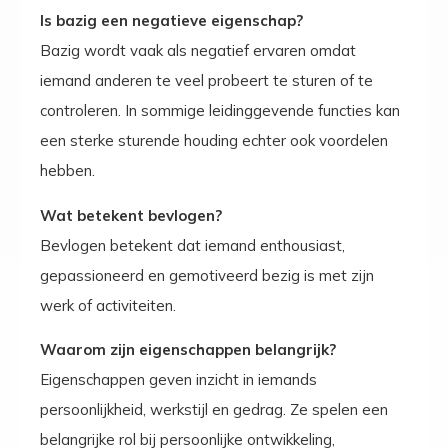
Is bazig een negatieve eigenschap?
Bazig wordt vaak als negatief ervaren omdat
iemand anderen te veel probeert te sturen of te
controleren. In sommige leidinggevende functies kan
een sterke sturende houding echter ook voordelen
hebben.
Wat betekent bevlogen?
Bevlogen betekent dat iemand enthousiast,
gepassioneerd en gemotiveerd bezig is met zijn
werk of activiteiten.
Waarom zijn eigenschappen belangrijk?
Eigenschappen geven inzicht in iemands
persoonlijkheid, werkstijl en gedrag. Ze spelen een
belangrijke rol bij persoonlijke ontwikkeling,