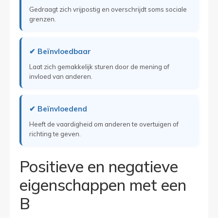
Gedraagt zich vrijpostig en overschrijdt soms sociale
grenzen.
✔ Beïnvloedbaar
Laat zich gemakkelijk sturen door de mening of
invloed van anderen.
✔ Beïnvloedend
Heeft de vaardigheid om anderen te overtuigen of
richting te geven.
Positieve en negatieve
eigenschappen met een
B