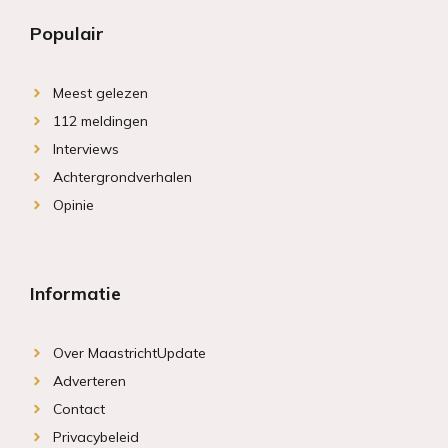
Populair
Meest gelezen
112 meldingen
Interviews
Achtergrondverhalen
Opinie
Informatie
Over MaastrichtUpdate
Adverteren
Contact
Privacybeleid