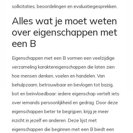
sollicitaties, beoordelingen en evaluatiegesprekken.
Alles wat je moet weten
over eigenschappen met
een B
Eigenschappen met een B vormen een veelzijdige
verzameling karaktereigenschappen die laten zien
hoe mensen denken, voelen en handelen. Van
behulpzaam, betrouwbaar en bevlogen tot bazig,
bot en beïnvloedbaar: iedere eigenschap vertelt iets
over iemands persoonlijkheid en gedrag. Door deze
eigenschappen beter te begrijpen, krijg je meer
inzicht in jezelf en anderen. Deze lijst met
eigenschappen die beginnen met een B biedt een