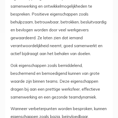
samenwerking en ontwikkelmogelijkheden te
bespreken. Positieve eigenschappen zoals
behulpzaam, betrouwbaar, betrokken, besluitvaardig
en bevlogen worden door veel werkgevers
gewaardeerd. Ze laten zien dat iemand
verantwoordelijkheid neemt, goed samenwerkt en
actief bijdraagt aan het behalen van doelen.
Ook eigenschappen zoals bemiddelend,
beschermend en bemoedigend kunnen van grote
waarde zijn binnen teams. Deze eigenschappen
dragen bij aan een prettige werksfeer, effectieve
samenwerking en een gezonde teamdynamiek.
Wanneer verbeterpunten worden besproken, kunnen
eigenschappen zoals bazig, beïnvloedbaar,