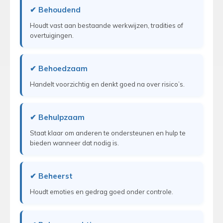
✔ Behoudend
Houdt vast aan bestaande werkwijzen, tradities of
overtuigingen.
✔ Behoedzaam
Handelt voorzichtig en denkt goed na over risico’s.
✔ Behulpzaam
Staat klaar om anderen te ondersteunen en hulp te
bieden wanneer dat nodig is.
✔ Beheerst
Houdt emoties en gedrag goed onder controle.