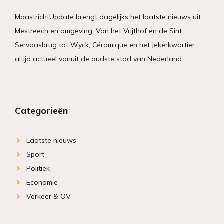
MaastrichtUpdate brengt dagelijks het laatste nieuws uit
Mestreech en omgeving. Van het Vrijthof en de Sint
Servaasbrug tot Wyck, Céramique en het Jekerkwartier:
altijd actueel vanuit de oudste stad van Nederland.
Categorieën
Laatste nieuws
Sport
Politiek
Economie
Verkeer & OV