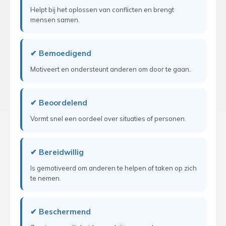
Helpt bij het oplossen van conflicten en brengt
mensen samen.
✔ Bemoedigend
Motiveert en ondersteunt anderen om door te gaan.
✔ Beoordelend
Vormt snel een oordeel over situaties of personen.
✔ Bereidwillig
Is gemotiveerd om anderen te helpen of taken op zich
te nemen.
✔ Beschermend