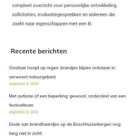
compleet overzicht voor persoonlijke ontwikkeling,
sollicitaties, evaluatiegesprekken en iedereen die
zoekt naar eigenschappen met een B.
Recente berichten
Oostrum hoopt op regen: brandjes blijven ontstaan in
verwoest natuurgebied
augustus 8, 2026
Met autisme of een beperking ‘gewoon’ onderdeel van een
festivalteam
augustus 8, 2026
Einde van brandhaardjes op de Boschhuizerbergen nog
lang niet in zicht