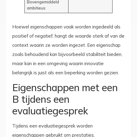
Bovengemiddeld
ambitieus
Hoewel eigenschappen vaak worden ingedeeld als
positief of negatief, hangt de waarde sterk af van de
context waarin ze worden ingezet. Een eigenschap
zoals behoudend kan bijvoorbeeld stabiliteit bieden,
maar kan in een omgeving waarin innovatie
belangrijk is juist als een beperking worden gezien.
Eigenschappen met een
B tijdens een
evaluatiegesprek
Tijdens een evaluatiegesprek worden
eigenschappen gebruikt om prestaties,