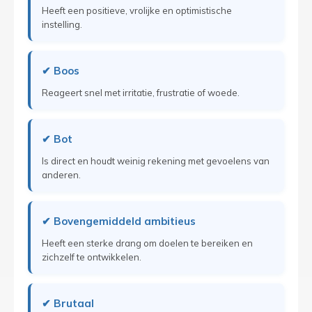
Heeft een positieve, vrolijke en optimistische
instelling.
✔ Boos
Reageert snel met irritatie, frustratie of woede.
✔ Bot
Is direct en houdt weinig rekening met gevoelens van
anderen.
✔ Bovengemiddeld ambitieus
Heeft een sterke drang om doelen te bereiken en
zichzelf te ontwikkelen.
✔ Brutaal