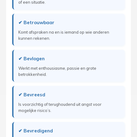
of een situatie.
✔ Betrouwbaar
Komt afspraken na en is iemand op wie anderen
kunnen rekenen.
✔ Bevlogen
Werkt met enthousiasme, passie en grote
betrokkenheid.
✔ Bevreesd
Is voorzichtig of terughoudend uit angst voor
mogelijke risico’s.
✔ Bevredigend