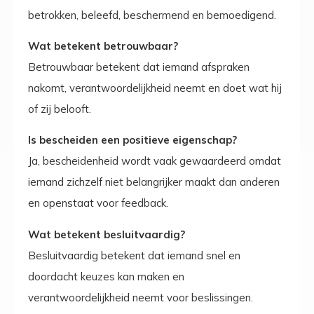
betrokken, beleefd, beschermend en bemoedigend.
Wat betekent betrouwbaar?
Betrouwbaar betekent dat iemand afspraken
nakomt, verantwoordelijkheid neemt en doet wat hij
of zij belooft.
Is bescheiden een positieve eigenschap?
Ja, bescheidenheid wordt vaak gewaardeerd omdat
iemand zichzelf niet belangrijker maakt dan anderen
en openstaat voor feedback.
Wat betekent besluitvaardig?
Besluitvaardig betekent dat iemand snel en
doordacht keuzes kan maken en
verantwoordelijkheid neemt voor beslissingen.