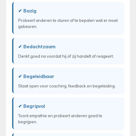
✔ Bazig
Probeert anderen te sturen of te bepalen wat er moet
gebeuren.
✔ Bedachtzaam
Denkt goed na voordat hij of zij handelt of reageert.
✔ Begeleidbaar
Staat open voor coaching, feedback en begeleiding.
✔ Begripvol
Toont empathie en probeert anderen goed te
begrijpen.