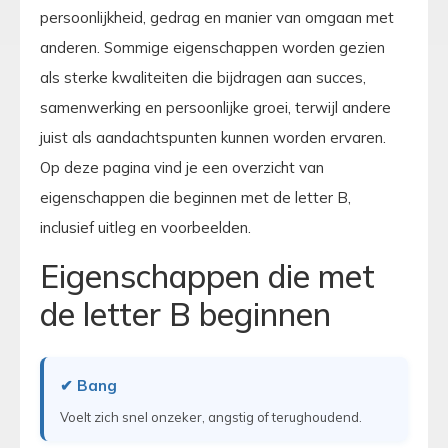
persoonlijkheid, gedrag en manier van omgaan met
anderen. Sommige eigenschappen worden gezien
als sterke kwaliteiten die bijdragen aan succes,
samenwerking en persoonlijke groei, terwijl andere
juist als aandachtspunten kunnen worden ervaren.
Op deze pagina vind je een overzicht van
eigenschappen die beginnen met de letter B,
inclusief uitleg en voorbeelden.
Eigenschappen die met
de letter B beginnen
✔ Bang
Voelt zich snel onzeker, angstig of terughoudend.