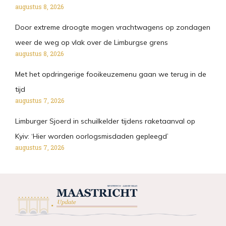
augustus 8, 2026
Door extreme droogte mogen vrachtwagens op zondagen
weer de weg op vlak over de Limburgse grens
augustus 8, 2026
Met het opdringerige fooikeuzemenu gaan we terug in de
tijd
augustus 7, 2026
Limburger Sjoerd in schuilkelder tijdens raketaanval op
Kyiv: ‘Hier worden oorlogsmisdaden gepleegd’
augustus 7, 2026