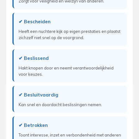
Zorgt voor veiligheid en welzijn van anderen.
✔ Bescheiden
Heeft een nuchtere kijk op eigen prestaties en plaatst
zichzelf niet snel op de voorgrond.
✔ Beslissend
Hakt knopen door en neemt verantwoordelijkheid
voor keuzes.
✔ Besluitvaardig
Kan snel en doordacht beslissingen nemen.
✔ Betrokken
Toont interesse, inzet en verbondenheid met anderen