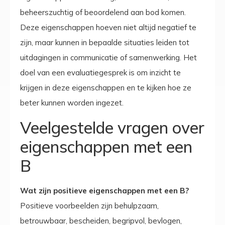
beheerszuchtig of beoordelend aan bod komen.
Deze eigenschappen hoeven niet altijd negatief te
zijn, maar kunnen in bepaalde situaties leiden tot
uitdagingen in communicatie of samenwerking. Het
doel van een evaluatiegesprek is om inzicht te
krijgen in deze eigenschappen en te kijken hoe ze
beter kunnen worden ingezet.
Veelgestelde vragen over
eigenschappen met een
B
Wat zijn positieve eigenschappen met een B?
Positieve voorbeelden zijn behulpzaam,
betrouwbaar, bescheiden, begripvol, bevlogen,