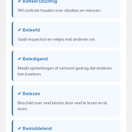
✔ Beheerszuchtig
Wil controle houden over situaties en mensen.
✔ Beleefd
Gaat respectvol en netjes met anderen om.
✔ Beledigend
Maakt opmerkingen of vertoont gedrag dat anderen
kan kwetsen.
✔ Belezen
Beschikt over veel kennis door veel te lezen en te
leren.
✔ Bemiddelend