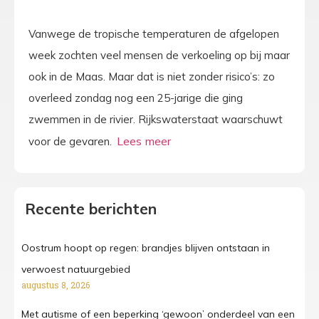
Vanwege de tropische temperaturen de afgelopen
week zochten veel mensen de verkoeling op bij maar
ook in de Maas. Maar dat is niet zonder risico’s: zo
overleed zondag nog een 25-jarige die ging
zwemmen in de rivier. Rijkswaterstaat waarschuwt
voor de gevaren.
Recente berichten
Oostrum hoopt op regen: brandjes blijven ontstaan in
verwoest natuurgebied
augustus 8, 2026
Met autisme of een beperking ‘gewoon’ onderdeel van een