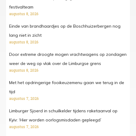
festivalteam
augustus 8, 2026
Einde van brandhaardjes op de Boschhuizerbergen nog
lang niet in zicht
augustus 8, 2026
Door extreme droogte mogen vrachtwagens op zondagen
weer de weg op vlak over de Limburgse grens
augustus 8, 2026
Met het opdringerige fooikeuzemenu gaan we terug in de
tijd
augustus 7, 2026
Limburger Sjoerd in schuilkelder tijdens raketaanval op
Kyiv: ‘Hier worden oorlogsmisdaden gepleegd’
augustus 7, 2026