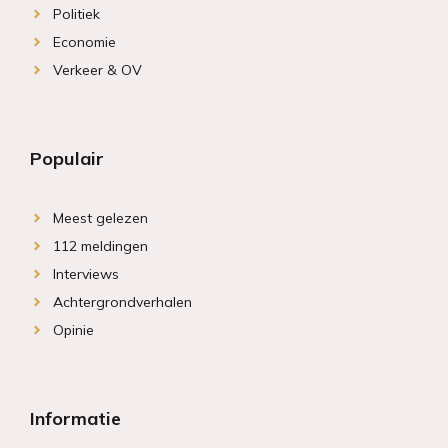
Politiek
Economie
Verkeer & OV
Populair
Meest gelezen
112 meldingen
Interviews
Achtergrondverhalen
Opinie
Informatie