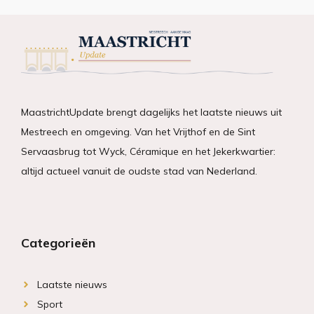
MaastrichtUpdate brengt dagelijks het laatste nieuws uit
Mestreech en omgeving. Van het Vrijthof en de Sint
Servaasbrug tot Wyck, Céramique en het Jekerkwartier:
altijd actueel vanuit de oudste stad van Nederland.
Categorieën
Laatste nieuws
Sport