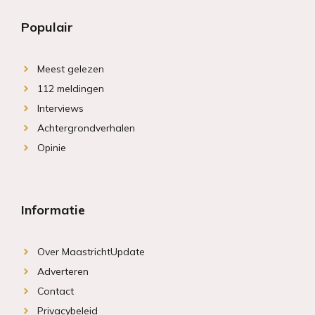
Populair
Meest gelezen
112 meldingen
Interviews
Achtergrondverhalen
Opinie
Informatie
Over MaastrichtUpdate
Adverteren
Contact
Privacybeleid