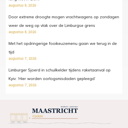
augustus 8, 2026
Door extreme droogte mogen vrachtwagens op zondagen
weer de weg op vlak over de Limburgse grens
augustus 8, 2026
Met het opdringerige fooikeuzemenu gaan we terug in de
tijd
augustus 7, 2026
Limburger Sjoerd in schuilkelder tijdens raketaanval op
Kyiv: ‘Hier worden oorlogsmisdaden gepleegd’
augustus 7, 2026