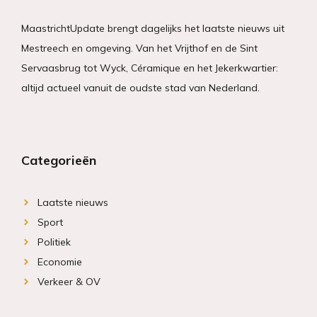
MaastrichtUpdate brengt dagelijks het laatste nieuws uit
Mestreech en omgeving. Van het Vrijthof en de Sint
Servaasbrug tot Wyck, Céramique en het Jekerkwartier:
altijd actueel vanuit de oudste stad van Nederland.
Categorieën
Laatste nieuws
Sport
Politiek
Economie
Verkeer & OV