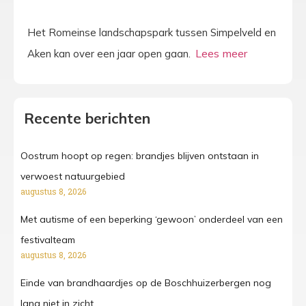
Het Romeinse landschapspark tussen Simpelveld en
Aken kan over een jaar open gaan.
Recente berichten
Oostrum hoopt op regen: brandjes blijven ontstaan in
verwoest natuurgebied
augustus 8, 2026
Met autisme of een beperking ‘gewoon’ onderdeel van een
festivalteam
augustus 8, 2026
Einde van brandhaardjes op de Boschhuizerbergen nog
lang niet in zicht