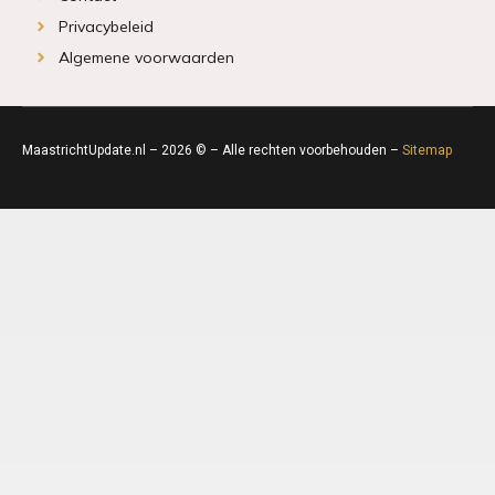
Privacybeleid
Algemene voorwaarden
MaastrichtUpdate.nl – 2026 © – Alle rechten voorbehouden –
Sitemap