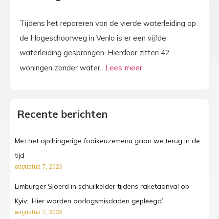
Tijdens het repareren van de vierde waterleiding op
de Hogeschoorweg in Venlo is er een vijfde
waterleiding gesprongen. Hierdoor zitten 42
woningen zonder water.
Recente berichten
Met het opdringerige fooikeuzemenu gaan we terug in de
tijd
augustus 7, 2026
Limburger Sjoerd in schuilkelder tijdens raketaanval op
Kyiv: ‘Hier worden oorlogsmisdaden gepleegd’
augustus 7, 2026