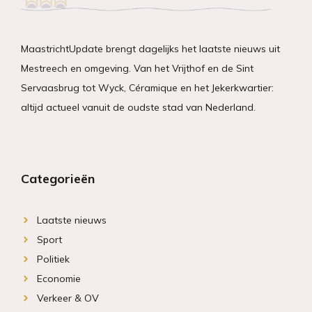
MaastrichtUpdate brengt dagelijks het laatste nieuws uit
Mestreech en omgeving. Van het Vrijthof en de Sint
Servaasbrug tot Wyck, Céramique en het Jekerkwartier:
altijd actueel vanuit de oudste stad van Nederland.
Categorieën
Laatste nieuws
Sport
Politiek
Economie
Verkeer & OV