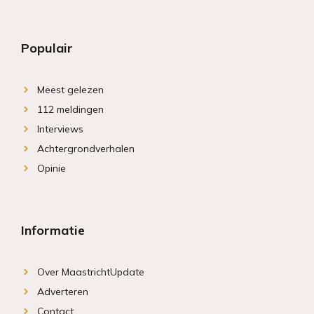
Populair
Meest gelezen
112 meldingen
Interviews
Achtergrondverhalen
Opinie
Informatie
Over MaastrichtUpdate
Adverteren
Contact