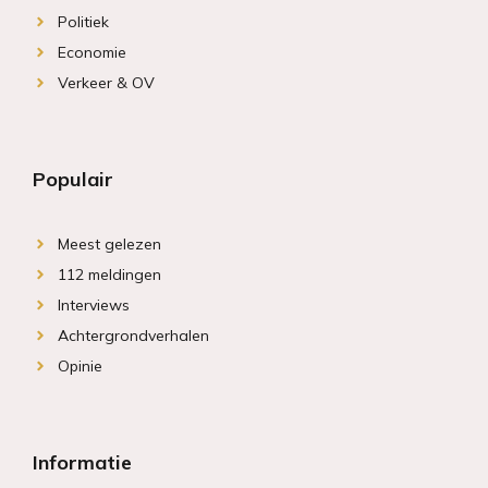
Politiek
Economie
Verkeer & OV
Populair
Meest gelezen
112 meldingen
Interviews
Achtergrondverhalen
Opinie
Informatie