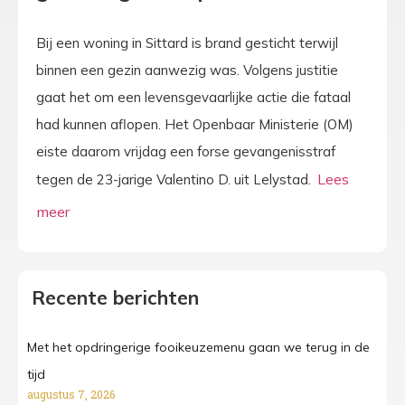
Bij een woning in Sittard is brand gesticht terwijl
binnen een gezin aanwezig was. Volgens justitie
gaat het om een levensgevaarlijke actie die fataal
had kunnen aflopen. Het Openbaar Ministerie (OM)
eiste daarom vrijdag een forse gevangenisstraf
tegen de 23-jarige Valentino D. uit Lelystad.
Recente berichten
Met het opdringerige fooikeuzemenu gaan we terug in de
tijd
augustus 7, 2026