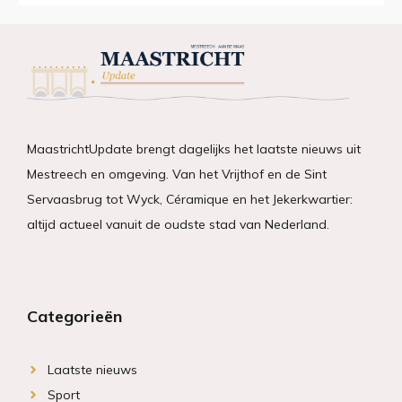
MaastrichtUpdate brengt dagelijks het laatste nieuws uit
Mestreech en omgeving. Van het Vrijthof en de Sint
Servaasbrug tot Wyck, Céramique en het Jekerkwartier:
altijd actueel vanuit de oudste stad van Nederland.
Categorieën
Laatste nieuws
Sport