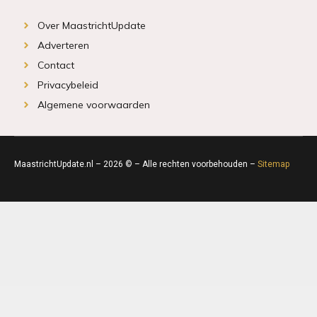
Over MaastrichtUpdate
Adverteren
Contact
Privacybeleid
Algemene voorwaarden
MaastrichtUpdate.nl – 2026 © – Alle rechten voorbehouden –
Sitemap