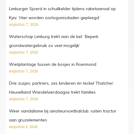
Limburger Sjoerd in schuilkelder tijdens raketaanval op
Kyiv: ‘Hier worden oorlogsmisdaden gepleegd’
augustus 7, 2026
Waterschap Limburg trekt aan de bel: ‘Beperk
grondwatergebruik zo veel mogelijk’
augustus 7, 2026
Wietplantage tussen de bosjes in Roermond
augustus 7, 2026
Drie zusjes, partners, zes kinderen én teckel Thatcher:
Heuvelland Wandelvierdaagse trekt families
augustus 7, 2026
Weer vandalisme bij amateurvoetbalclub: ruiten tractor
aan gruzelementen
augustus 6, 2026