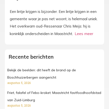
Een lintje krijgen is bijzonder. Een lintje krijgen in een
gemeente waar je pas net woont, is helemaal uniek.
Het overkwam oud-Ressenaar Chris Meijs: hij is
koninklijk onderscheiden in Maastricht.
Recente berichten
Bekijk de beelden: dit heeft de brand op de
Boschhuizerbergen aangericht
augustus 5, 2026
Friet, falafel of Febo-kroket: Maastricht fastfoodhoofdstad
van Zuid-Limburg
augustus 5, 2026