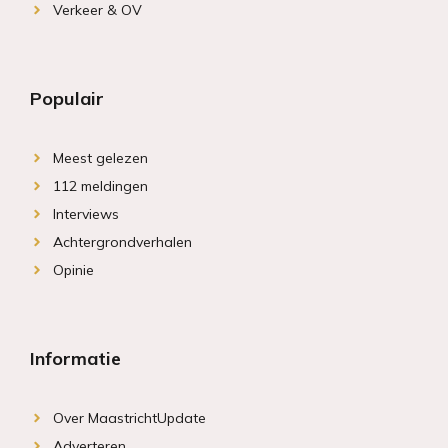
Verkeer & OV
Populair
Meest gelezen
112 meldingen
Interviews
Achtergrondverhalen
Opinie
Informatie
Over MaastrichtUpdate
Adverteren