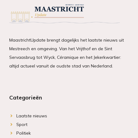
MaastrichtUpdate brengt dagelijks het laatste nieuws uit
Mestreech en omgeving. Van het Vrijthof en de Sint
Servaasbrug tot Wyck, Céramique en het Jekerkwartier:
altijd actueel vanuit de oudste stad van Nederland.
Categorieën
Laatste nieuws
Sport
Politiek