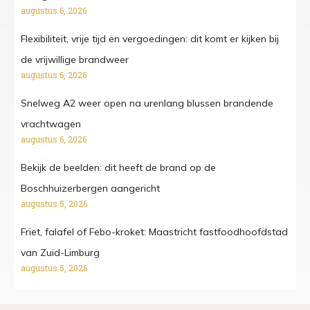
augustus 6, 2026
Flexibiliteit, vrije tijd en vergoedingen: dit komt er kijken bij
de vrijwillige brandweer
augustus 6, 2026
Snelweg A2 weer open na urenlang blussen brandende
vrachtwagen
augustus 6, 2026
Bekijk de beelden: dit heeft de brand op de
Boschhuizerbergen aangericht
augustus 5, 2026
Friet, falafel of Febo-kroket: Maastricht fastfoodhoofdstad
van Zuid-Limburg
augustus 5, 2026