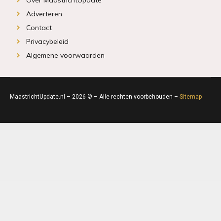
Adverteren
Contact
Privacybeleid
Algemene voorwaarden
MaastrichtUpdate.nl – 2026 © – Alle rechten voorbehouden –
Sitemap