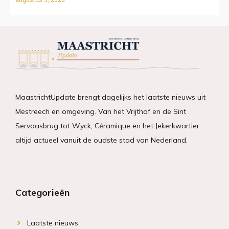
MaastrichtUpdate brengt dagelijks het laatste nieuws uit
Mestreech en omgeving. Van het Vrijthof en de Sint
Servaasbrug tot Wyck, Céramique en het Jekerkwartier:
altijd actueel vanuit de oudste stad van Nederland.
Categorieën
Laatste nieuws