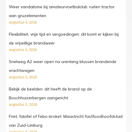
Weer vandalisme bij amateurvoetbalclub: ruiten tractor
aan gruzelementen
augustus 6, 2026
Flexibiliteit, vrije tijd en vergoedingen: dit komt er kijken bij
de vrijwillige brandweer
augustus 6, 2026
Snelweg A2 weer open na urenlang blussen brandende
vrachtwagen
augustus 6, 2026
Bekijk de beelden: dit heeft de brand op de
Boschhuizerbergen aangericht
augustus 5, 2026
Friet, falafel of Febo-kroket: Maastricht fastfoodhoofdstad
van Zuid-Limburg
augustus 5, 2026