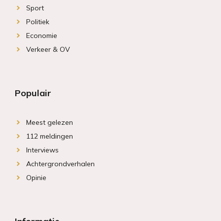
Sport
Politiek
Economie
Verkeer & OV
Populair
Meest gelezen
112 meldingen
Interviews
Achtergrondverhalen
Opinie