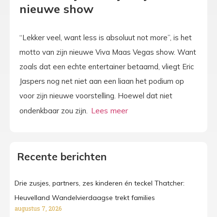
nieuwe show
“Lekker veel, want less is absoluut not more”, is het
motto van zijn nieuwe Viva Maas Vegas show. Want
zoals dat een echte entertainer betaamd, vliegt Eric
Jaspers nog net niet aan een liaan het podium op
voor zijn nieuwe voorstelling. Hoewel dat niet
ondenkbaar zou zijn.
Recente berichten
Drie zusjes, partners, zes kinderen én teckel Thatcher:
Heuvelland Wandelvierdaagse trekt families
augustus 7, 2026