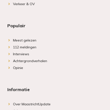
Verkeer & OV
Populair
Meest gelezen
112 meldingen
Interviews
Achtergrondverhalen
Opinie
Informatie
Over MaastrichtUpdate