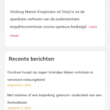
Viroloog Marion Koopmans uit Steyl is na de
openbare verhoren van de parlementaire
enquêtecommissie corona opnieuw bedreigd.
Recente berichten
Oostrum hoopt op regen: brandjes blijven ontstaan in
verwoest natuurgebied
augustus 8, 2026
Met autisme of een beperking ‘gewoon’ onderdeel van een
festivalteam
augustus 8, 2026