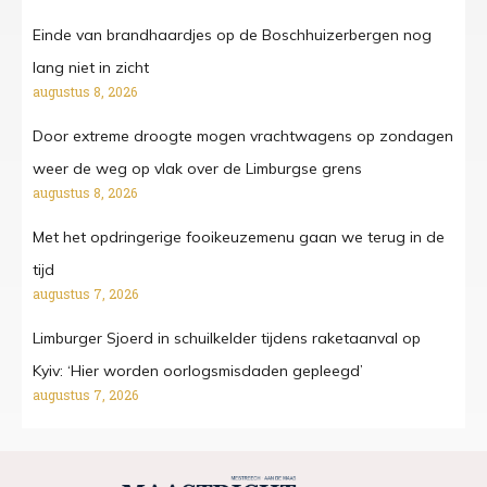
Einde van brandhaardjes op de Boschhuizerbergen nog
lang niet in zicht
augustus 8, 2026
Door extreme droogte mogen vrachtwagens op zondagen
weer de weg op vlak over de Limburgse grens
augustus 8, 2026
Met het opdringerige fooikeuzemenu gaan we terug in de
tijd
augustus 7, 2026
Limburger Sjoerd in schuilkelder tijdens raketaanval op
Kyiv: ‘Hier worden oorlogsmisdaden gepleegd’
augustus 7, 2026