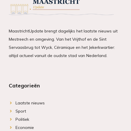
MaastrichtUpdate brengt dagelijks het laatste nieuws uit
Mestreech en omgeving. Van het Vrijthof en de Sint
Servaasbrug tot Wyck, Céramique en het Jekerkwartier:
altijd actueel vanuit de oudste stad van Nederland.
Categorieën
Laatste nieuws
Sport
Politiek
Economie