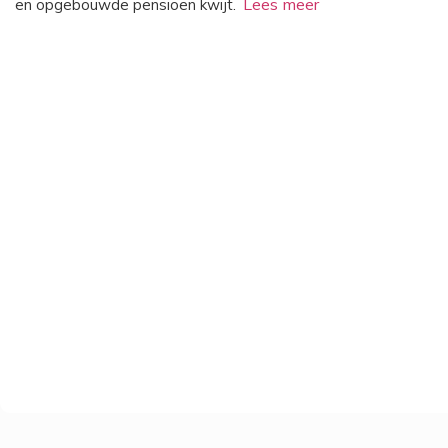
en opgebouwde pensioen kwijt.