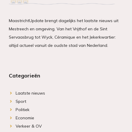
MaastrichtUpdate brengt dagelijks het laatste nieuws uit
Mestreech en omgeving. Van het Vrijthof en de Sint
Servaasbrug tot Wyck, Céramique en het Jekerkwartier:
altijd actueel vanuit de oudste stad van Nederland.
Categorieën
Laatste nieuws
Sport
Politiek
Economie
Verkeer & OV