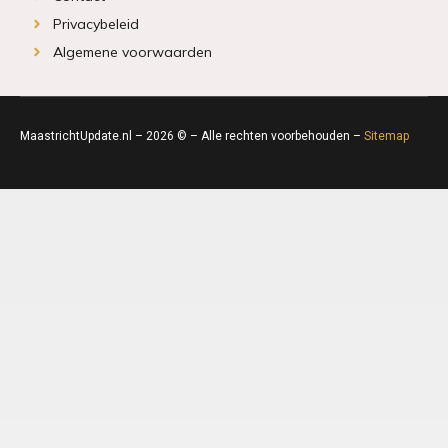
Privacybeleid
Algemene voorwaarden
MaastrichtUpdate.nl – 2026 © – Alle rechten voorbehouden –
Sitemap