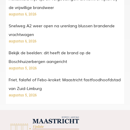
de vrijwillige brandweer
augustus 6, 2026
Snelweg A2 weer open na urenlang blussen brandende
vrachtwagen
augustus 6, 2026
Bekijk de beelden: dit heeft de brand op de
Boschhuizerbergen aangericht
augustus 5, 2026
Friet, falafel of Febo-kroket: Maastricht fastfoodhoofdstad
van Zuid-Limburg
augustus 5, 2026