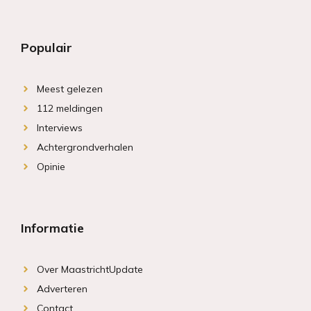
Populair
Meest gelezen
112 meldingen
Interviews
Achtergrondverhalen
Opinie
Informatie
Over MaastrichtUpdate
Adverteren
Contact