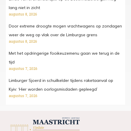
lang niet in zicht
augustus 8, 2026
Door extreme droogte mogen vrachtwagens op zondagen
weer de weg op vlak over de Limburgse grens
augustus 8, 2026
Met het opdringerige fooikeuzemenu gaan we terug in de
tijd
augustus 7, 2026
Limburger Sjoerd in schuilkelder tijdens raketaanval op
Kyiv: ‘Hier worden oorlogsmisdaden gepleegd’
augustus 7, 2026