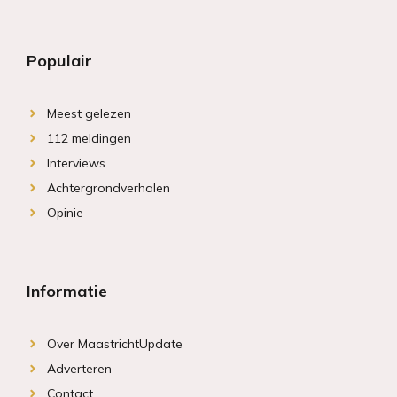
Populair
Meest gelezen
112 meldingen
Interviews
Achtergrondverhalen
Opinie
Informatie
Over MaastrichtUpdate
Adverteren
Contact