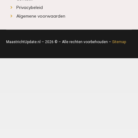
Privacybeleid
Algemene voorwaarden
MaastrichtUpdate.nl – 2026 © – Alle rechten voorbehouden –
Sitemap