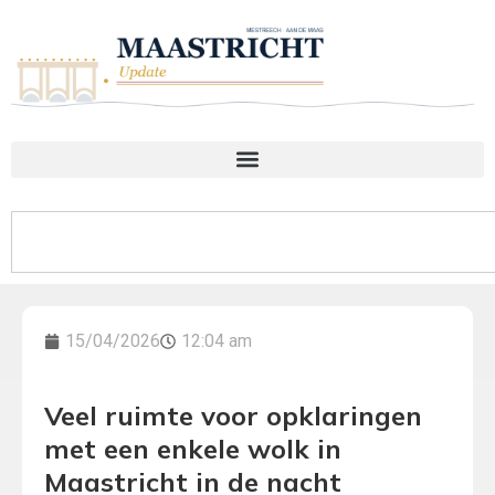
15/04/2026
12:04 am
Veel ruimte voor opklaringen
met een enkele wolk in
Maastricht in de nacht