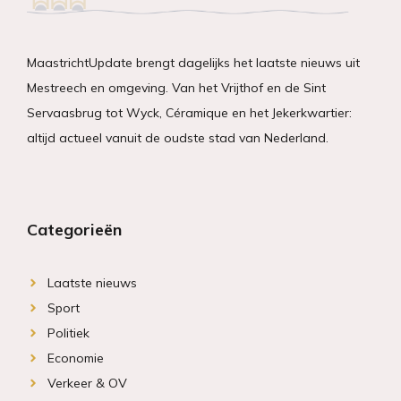
MaastrichtUpdate brengt dagelijks het laatste nieuws uit
Mestreech en omgeving. Van het Vrijthof en de Sint
Servaasbrug tot Wyck, Céramique en het Jekerkwartier:
altijd actueel vanuit de oudste stad van Nederland.
Categorieën
Laatste nieuws
Sport
Politiek
Economie
Verkeer & OV