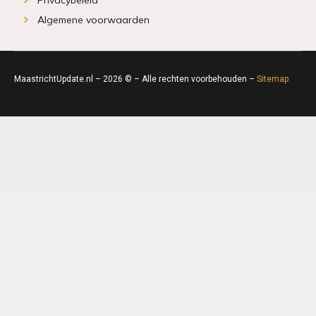
Algemene voorwaarden
MaastrichtUpdate.nl – 2026 © – Alle rechten voorbehouden –
Sitemap