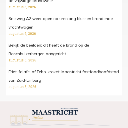
de vrijwillige brandweer
augustus 6, 2026
Snelweg A2 weer open na urenlang blussen brandende
vrachtwagen
augustus 6, 2026
Bekijk de beelden: dit heeft de brand op de
Boschhuizerbergen aangericht
augustus 5, 2026
Friet, falafel of Febo-kroket: Maastricht fastfoodhoofdstad
van Zuid-Limburg
augustus 5, 2026