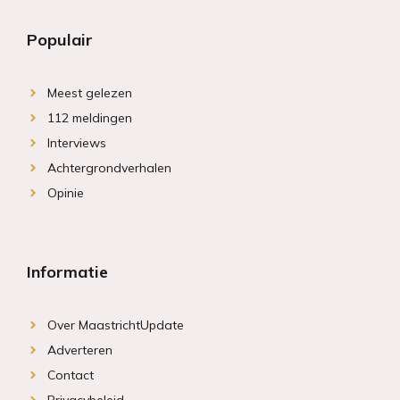
Populair
Meest gelezen
112 meldingen
Interviews
Achtergrondverhalen
Opinie
Informatie
Over MaastrichtUpdate
Adverteren
Contact
Privacybeleid