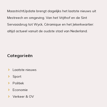
MaastrichtUpdate brengt dagelijks het laatste nieuws uit
Mestreech en omgeving. Van het Vrijthof en de Sint
Servaasbrug tot Wyck, Céramique en het Jekerkwartier:
altijd actueel vanuit de oudste stad van Nederland.
Categorieën
Laatste nieuws
Sport
Politiek
Economie
Verkeer & OV