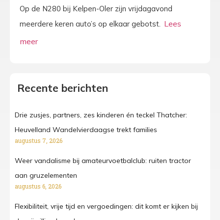
Op de N280 bij Kelpen-Oler zijn vrijdagavond
meerdere keren auto’s op elkaar gebotst.
Recente berichten
Drie zusjes, partners, zes kinderen én teckel Thatcher:
Heuvelland Wandelvierdaagse trekt families
augustus 7, 2026
Weer vandalisme bij amateurvoetbalclub: ruiten tractor
aan gruzelementen
augustus 6, 2026
Flexibiliteit, vrije tijd en vergoedingen: dit komt er kijken bij