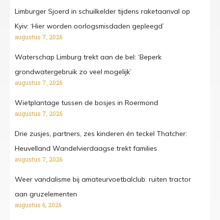
Limburger Sjoerd in schuilkelder tijdens raketaanval op
Kyiv: ‘Hier worden oorlogsmisdaden gepleegd’
augustus 7, 2026
Waterschap Limburg trekt aan de bel: ‘Beperk
grondwatergebruik zo veel mogelijk’
augustus 7, 2026
Wietplantage tussen de bosjes in Roermond
augustus 7, 2026
Drie zusjes, partners, zes kinderen én teckel Thatcher:
Heuvelland Wandelvierdaagse trekt families
augustus 7, 2026
Weer vandalisme bij amateurvoetbalclub: ruiten tractor
aan gruzelementen
augustus 6, 2026