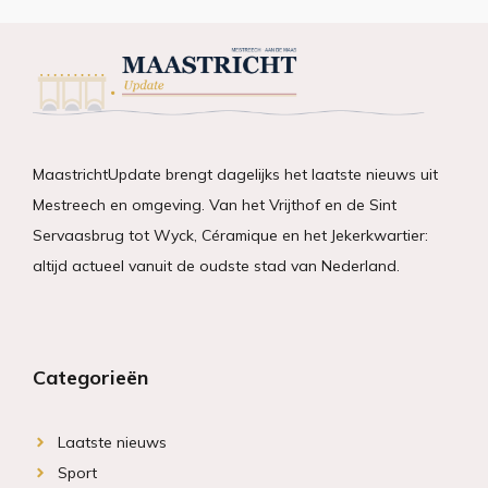
MaastrichtUpdate brengt dagelijks het laatste nieuws uit
Mestreech en omgeving. Van het Vrijthof en de Sint
Servaasbrug tot Wyck, Céramique en het Jekerkwartier:
altijd actueel vanuit de oudste stad van Nederland.
Categorieën
Laatste nieuws
Sport