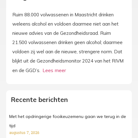
Ruim 88.000 volwassenen in Maastricht drinken
weleens alcohol en voldoen daarmee niet aan het
nieuwe advies van de Gezondheidsraad. Ruim
21.500 volwassenen drinken geen alcohol; daarmee
voldoen zij wel aan de nieuwe, strengere norm. Dat
blijkt uit de Gezondheidsmonitor 2024 van het RIVM
en de GGD’s.
Recente berichten
Met het opdringerige fooikeuzemenu gaan we terug in de
tijd
augustus 7, 2026