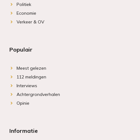
Politiek
Economie
Verkeer & OV
Populair
Meest gelezen
112 meldingen
Interviews
Achtergrondverhalen
Opinie
Informatie