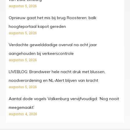
augustus 5, 2026
Opnieuw gaat het mis bij brug Roosteren: balk
hoogteportaal kapot gereden
augustus 5, 2026
Verdachte gewelddadige overval na acht jaar
aangehouden bij verkeerscontrole
augustus 5, 2026
LIVEBLOG: Brandweer hele nacht druk met blussen,
noodverordening en NL-Alert blijven van kracht
augustus 5, 2026
Aantal dode vogels Valkenburg vervijfvoudigd: ‘Nog nooit
meegemaakt’
augustus 4, 2026