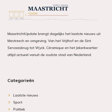
MaastrichtUpdate brengt dagelijks het laatste nieuws uit
Mestreech en omgeving. Van het Vrijthof en de Sint
Servaasbrug tot Wyck, Céramique en het Jekerkwartier:
altijd actueel vanuit de oudste stad van Nederland.
Categorieën
Laatste nieuws
Sport
Politiek