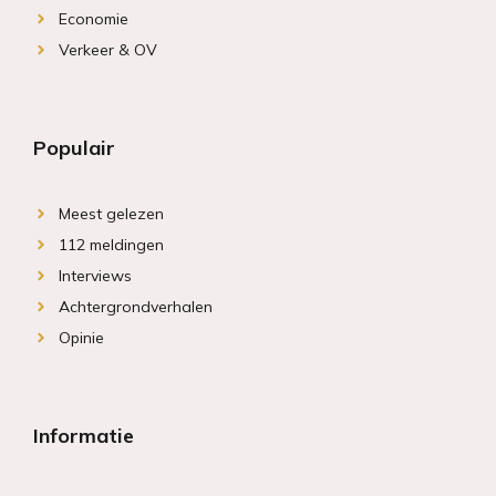
Economie
Verkeer & OV
Populair
Meest gelezen
112 meldingen
Interviews
Achtergrondverhalen
Opinie
Informatie