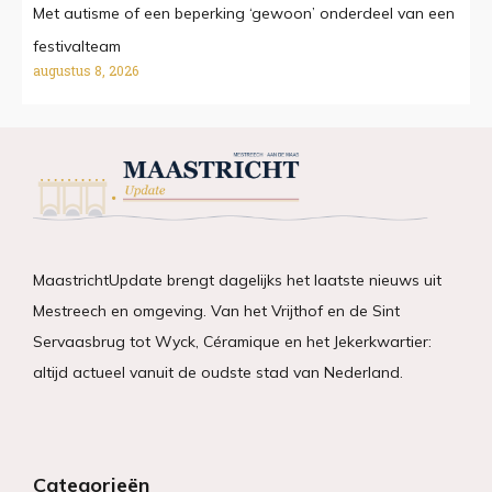
Met autisme of een beperking ‘gewoon’ onderdeel van een
festivalteam
augustus 8, 2026
MaastrichtUpdate brengt dagelijks het laatste nieuws uit
Mestreech en omgeving. Van het Vrijthof en de Sint
Servaasbrug tot Wyck, Céramique en het Jekerkwartier:
altijd actueel vanuit de oudste stad van Nederland.
Categorieën