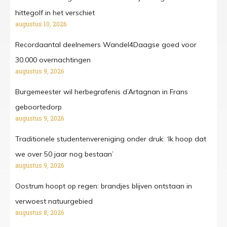
hittegolf in het verschiet
augustus 10, 2026
Recordaantal deelnemers Wandel4Daagse goed voor
30.000 overnachtingen
augustus 9, 2026
Burgemeester wil herbegrafenis d’Artagnan in Frans
geboortedorp
augustus 9, 2026
Traditionele studentenvereniging onder druk: ‘Ik hoop dat
we over 50 jaar nog bestaan’
augustus 9, 2026
Oostrum hoopt op regen: brandjes blijven ontstaan in
verwoest natuurgebied
augustus 8, 2026