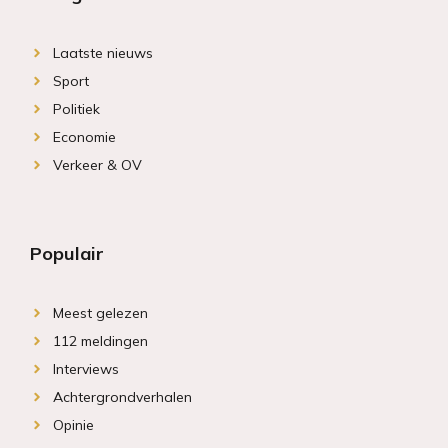
Laatste nieuws
Sport
Politiek
Economie
Verkeer & OV
Populair
Meest gelezen
112 meldingen
Interviews
Achtergrondverhalen
Opinie