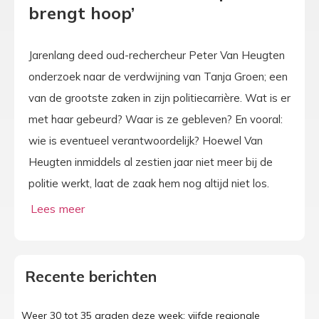
brengt hoop’
Jarenlang deed oud-rechercheur Peter Van Heugten
onderzoek naar de verdwijning van Tanja Groen; een
van de grootste zaken in zijn politiecarrière. Wat is er
met haar gebeurd? Waar is ze gebleven? En vooral:
wie is eventueel verantwoordelijk? Hoewel Van
Heugten inmiddels al zestien jaar niet meer bij de
politie werkt, laat de zaak hem nog altijd niet los.
Recente berichten
Weer 30 tot 35 graden deze week: vijfde regionale