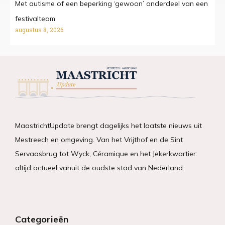
Met autisme of een beperking ‘gewoon’ onderdeel van een
festivalteam
augustus 8, 2026
MaastrichtUpdate brengt dagelijks het laatste nieuws uit
Mestreech en omgeving. Van het Vrijthof en de Sint
Servaasbrug tot Wyck, Céramique en het Jekerkwartier:
altijd actueel vanuit de oudste stad van Nederland.
Categorieën