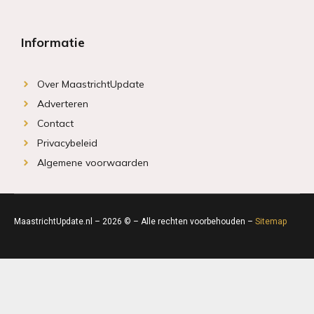
Informatie
Over MaastrichtUpdate
Adverteren
Contact
Privacybeleid
Algemene voorwaarden
MaastrichtUpdate.nl – 2026 © – Alle rechten voorbehouden –
Sitemap