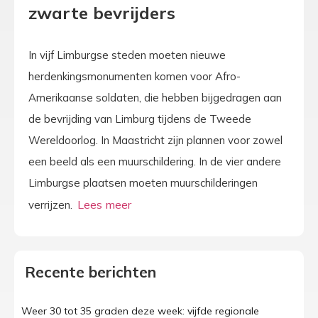
zwarte bevrijders
In vijf Limburgse steden moeten nieuwe
herdenkingsmonumenten komen voor Afro-
Amerikaanse soldaten, die hebben bijgedragen aan
de bevrijding van Limburg tijdens de Tweede
Wereldoorlog. In Maastricht zijn plannen voor zowel
een beeld als een muurschildering. In de vier andere
Limburgse plaatsen moeten muurschilderingen
verrijzen.
Recente berichten
Weer 30 tot 35 graden deze week: vijfde regionale