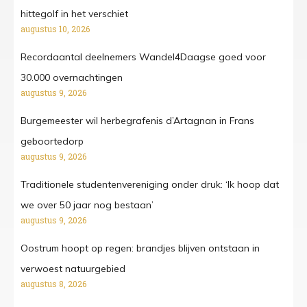
hittegolf in het verschiet
augustus 10, 2026
Recordaantal deelnemers Wandel4Daagse goed voor
30.000 overnachtingen
augustus 9, 2026
Burgemeester wil herbegrafenis d’Artagnan in Frans
geboortedorp
augustus 9, 2026
Traditionele studentenvereniging onder druk: ‘Ik hoop dat
we over 50 jaar nog bestaan’
augustus 9, 2026
Oostrum hoopt op regen: brandjes blijven ontstaan in
verwoest natuurgebied
augustus 8, 2026