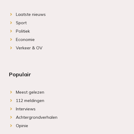
Laatste nieuws
Sport
Politiek
Economie
Verkeer & OV
Populair
Meest gelezen
112 meldingen
Interviews
Achtergrondverhalen
Opinie