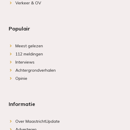
Verkeer & OV
Populair
Meest gelezen
112 meldingen
Interviews
Achtergrondverhalen
Opinie
Informatie
Over MaastrichtUpdate
Adverteren