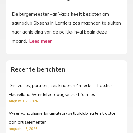
De burgemeester van Vaals heeft besloten om
saunaclub Sixsens in Lemiers zes maanden te sluiten
naar aanleiding van de politie-inval begin deze
maand.
Recente berichten
Drie zusjes, partners, zes kinderen én teckel Thatcher:
Heuvelland Wandelvierdaagse trekt families
augustus 7, 2026
Weer vandalisme bij amateurvoetbalclub: ruiten tractor
aan gruzelementen
augustus 6, 2026