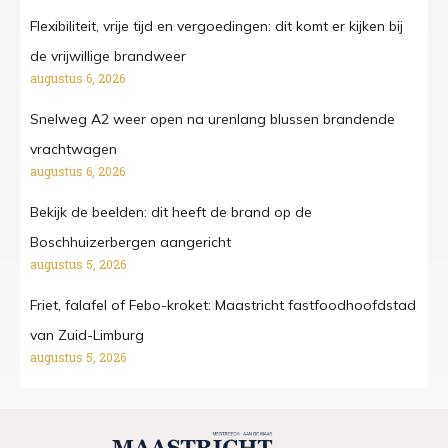
Flexibiliteit, vrije tijd en vergoedingen: dit komt er kijken bij
de vrijwillige brandweer
augustus 6, 2026
Snelweg A2 weer open na urenlang blussen brandende
vrachtwagen
augustus 6, 2026
Bekijk de beelden: dit heeft de brand op de
Boschhuizerbergen aangericht
augustus 5, 2026
Friet, falafel of Febo-kroket: Maastricht fastfoodhoofdstad
van Zuid-Limburg
augustus 5, 2026