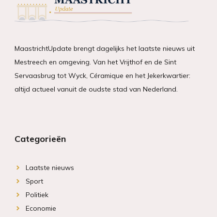
MaastrichtUpdate brengt dagelijks het laatste nieuws uit
Mestreech en omgeving. Van het Vrijthof en de Sint
Servaasbrug tot Wyck, Céramique en het Jekerkwartier:
altijd actueel vanuit de oudste stad van Nederland.
Categorieën
Laatste nieuws
Sport
Politiek
Economie