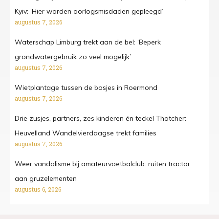
Kyiv: ‘Hier worden oorlogsmisdaden gepleegd’
augustus 7, 2026
Waterschap Limburg trekt aan de bel: ‘Beperk
grondwatergebruik zo veel mogelijk’
augustus 7, 2026
Wietplantage tussen de bosjes in Roermond
augustus 7, 2026
Drie zusjes, partners, zes kinderen én teckel Thatcher:
Heuvelland Wandelvierdaagse trekt families
augustus 7, 2026
Weer vandalisme bij amateurvoetbalclub: ruiten tractor
aan gruzelementen
augustus 6, 2026