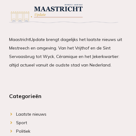
MaastrichtUpdate brengt dagelijks het laatste nieuws uit
Mestreech en omgeving. Van het Vrijthof en de Sint
Servaasbrug tot Wyck, Céramique en het Jekerkwartier:
altijd actueel vanuit de oudste stad van Nederland.
Categorieën
Laatste nieuws
Sport
Politiek