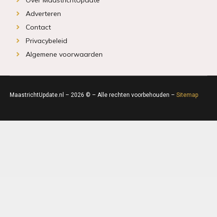
Adverteren
Contact
Privacybeleid
Algemene voorwaarden
MaastrichtUpdate.nl – 2026 © – Alle rechten voorbehouden –
Sitemap