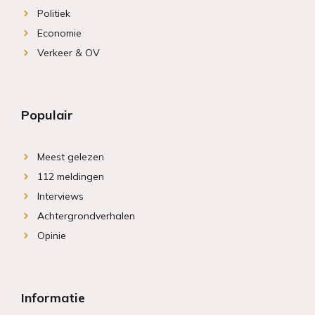
Politiek
Economie
Verkeer & OV
Populair
Meest gelezen
112 meldingen
Interviews
Achtergrondverhalen
Opinie
Informatie