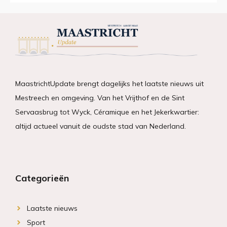
MaastrichtUpdate brengt dagelijks het laatste nieuws uit
Mestreech en omgeving. Van het Vrijthof en de Sint
Servaasbrug tot Wyck, Céramique en het Jekerkwartier:
altijd actueel vanuit de oudste stad van Nederland.
Categorieën
Laatste nieuws
Sport