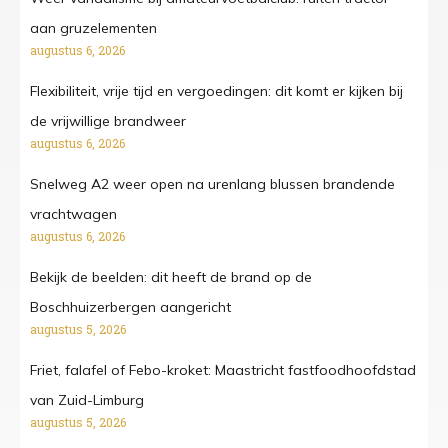
aan gruzelementen
augustus 6, 2026
Flexibiliteit, vrije tijd en vergoedingen: dit komt er kijken bij
de vrijwillige brandweer
augustus 6, 2026
Snelweg A2 weer open na urenlang blussen brandende
vrachtwagen
augustus 6, 2026
Bekijk de beelden: dit heeft de brand op de
Boschhuizerbergen aangericht
augustus 5, 2026
Friet, falafel of Febo-kroket: Maastricht fastfoodhoofdstad
van Zuid-Limburg
augustus 5, 2026