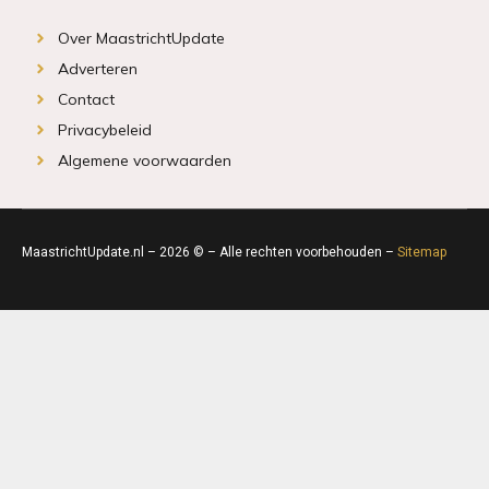
Over MaastrichtUpdate
Adverteren
Contact
Privacybeleid
Algemene voorwaarden
MaastrichtUpdate.nl – 2026 © – Alle rechten voorbehouden –
Sitemap