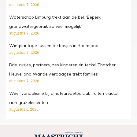
augustus 7, 2026
Waterschap Limburg trekt aan de bel: ‘Beperk
grondwatergebruik zo veel mogelijk’
augustus 7, 2026
Wietplantage tussen de bosjes in Roermond
augustus 7, 2026
Drie zusjes, partners, zes kinderen én teckel Thatcher:
Heuvelland Wandelvierdaagse trekt families
augustus 7, 2026
Weer vandalisme bij amateurvoetbalclub: ruiten tractor
aan gruzelementen
augustus 6, 2026