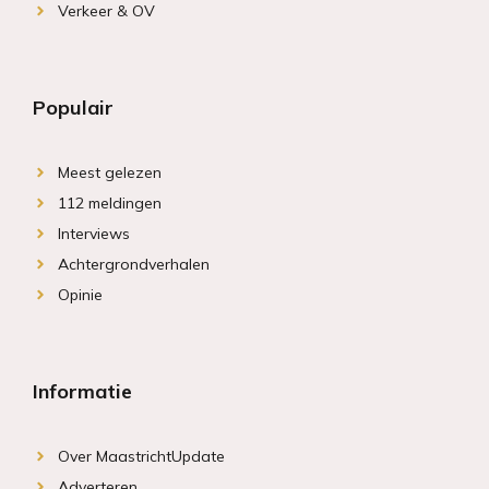
Verkeer & OV
Populair
Meest gelezen
112 meldingen
Interviews
Achtergrondverhalen
Opinie
Informatie
Over MaastrichtUpdate
Adverteren