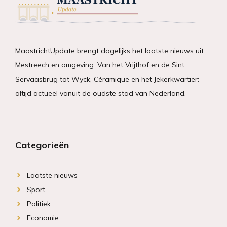
MaastrichtUpdate brengt dagelijks het laatste nieuws uit
Mestreech en omgeving. Van het Vrijthof en de Sint
Servaasbrug tot Wyck, Céramique en het Jekerkwartier:
altijd actueel vanuit de oudste stad van Nederland.
Categorieën
Laatste nieuws
Sport
Politiek
Economie