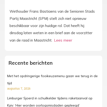
Wethouder Frans Bastiaens van de Senioren Stads
Partij Maastricht (SPM) stelt zich niet opnieuw
beschikbaar voor zijn huidige rol. Dat heeft hij
dinsdag laten weten in een brief aan de voorzitter
van de raad in Maastricht.
Recente berichten
Met het opdringerige fooikeuzemenu gaan we terug in de
tijd
augustus 7, 2026
Limburger Sjoerd in schuilkelder tijdens raketaanval op
Kyiv: ‘Hier worden oorlogsmisdaden gepleegd’