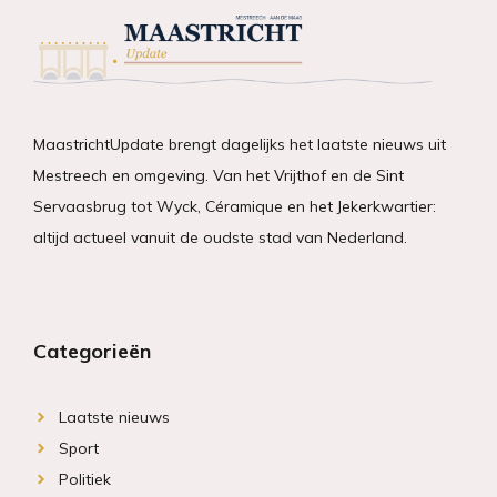
MaastrichtUpdate brengt dagelijks het laatste nieuws uit
Mestreech en omgeving. Van het Vrijthof en de Sint
Servaasbrug tot Wyck, Céramique en het Jekerkwartier:
altijd actueel vanuit de oudste stad van Nederland.
Categorieën
Laatste nieuws
Sport
Politiek