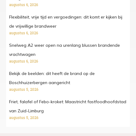
augustus 6, 2026
Flexibiliteit, vrije tijd en vergoedingen: dit komt er kijken bij
de vrijwillige brandweer
augustus 6, 2026
Snelweg A2 weer open na urenlang blussen brandende
vrachtwagen
augustus 6, 2026
Bekijk de beelden: dit heeft de brand op de
Boschhuizerbergen aangericht
augustus 5, 2026
Friet, falafel of Febo-kroket: Maastricht fastfoodhoofdstad
van Zuid-Limburg
augustus 5, 2026