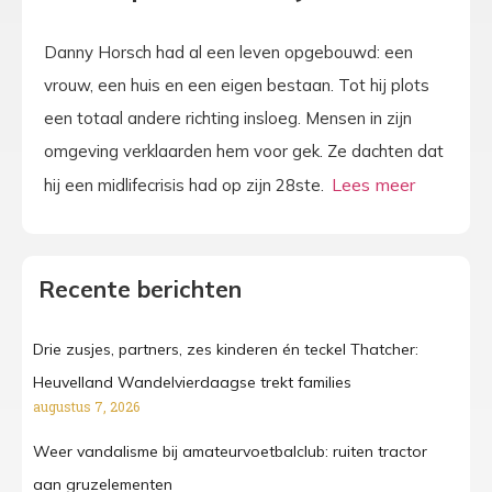
Danny Horsch had al een leven opgebouwd: een
vrouw, een huis en een eigen bestaan. Tot hij plots
een totaal andere richting insloeg. Mensen in zijn
omgeving verklaarden hem voor gek. Ze dachten dat
hij een midlifecrisis had op zijn 28ste.
Recente berichten
Drie zusjes, partners, zes kinderen én teckel Thatcher:
Heuvelland Wandelvierdaagse trekt families
augustus 7, 2026
Weer vandalisme bij amateurvoetbalclub: ruiten tractor
aan gruzelementen