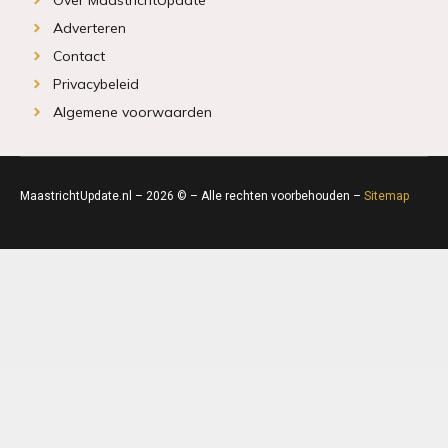
Adverteren
Contact
Privacybeleid
Algemene voorwaarden
MaastrichtUpdate.nl – 2026 © – Alle rechten voorbehouden –
Sitemap