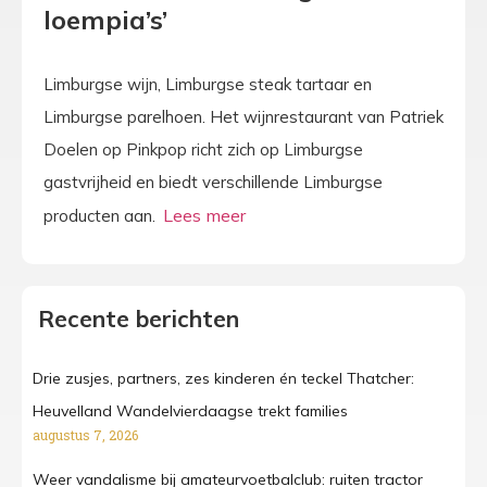
loempia’s’
Limburgse wijn, Limburgse steak tartaar en
Limburgse parelhoen. Het wijnrestaurant van Patriek
Doelen op Pinkpop richt zich op Limburgse
gastvrijheid en biedt verschillende Limburgse
producten aan.
Recente berichten
Drie zusjes, partners, zes kinderen én teckel Thatcher:
Heuvelland Wandelvierdaagse trekt families
augustus 7, 2026
Weer vandalisme bij amateurvoetbalclub: ruiten tractor