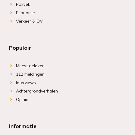
Politiek
Economie
Verkeer & OV
Populair
Meest gelezen
112 meldingen
Interviews
Achtergrondverhalen
Opinie
Informatie