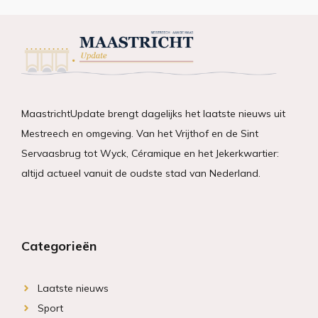
MaastrichtUpdate brengt dagelijks het laatste nieuws uit
Mestreech en omgeving. Van het Vrijthof en de Sint
Servaasbrug tot Wyck, Céramique en het Jekerkwartier:
altijd actueel vanuit de oudste stad van Nederland.
Categorieën
Laatste nieuws
Sport