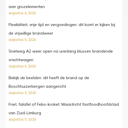
aan gruzelementen
augustus 6, 2026
Flexibiliteit, vrije tijd en vergoedingen: dit komt er kijken bij
de vrijwillige brandweer
augustus 6, 2026
Snelweg A2 weer open na urenlang blussen brandende
vrachtwagen
augustus 6, 2026
Bekijk de beelden: dit heeft de brand op de
Boschhuizerbergen aangericht
augustus 5, 2026
Friet, falafel of Febo-kroket: Maastricht fastfoodhoofdstad
van Zuid-Limburg
augustus 5, 2026