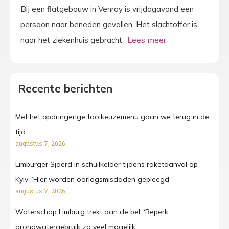
Bij een flatgebouw in Venray is vrijdagavond een
persoon naar beneden gevallen. Het slachtoffer is
naar het ziekenhuis gebracht.
Recente berichten
Met het opdringerige fooikeuzemenu gaan we terug in de
tijd
augustus 7, 2026
Limburger Sjoerd in schuilkelder tijdens raketaanval op
Kyiv: ‘Hier worden oorlogsmisdaden gepleegd’
augustus 7, 2026
Waterschap Limburg trekt aan de bel: ‘Beperk
grondwatergebruik zo veel mogelijk’