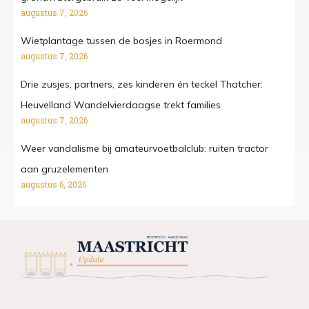
augustus 7, 2026
Wietplantage tussen de bosjes in Roermond
augustus 7, 2026
Drie zusjes, partners, zes kinderen én teckel Thatcher:
Heuvelland Wandelvierdaagse trekt families
augustus 7, 2026
Weer vandalisme bij amateurvoetbalclub: ruiten tractor
aan gruzelementen
augustus 6, 2026