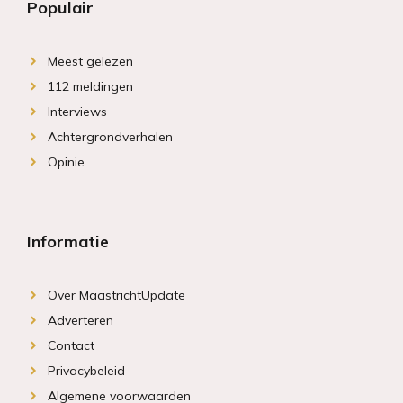
Populair
Meest gelezen
112 meldingen
Interviews
Achtergrondverhalen
Opinie
Informatie
Over MaastrichtUpdate
Adverteren
Contact
Privacybeleid
Algemene voorwaarden