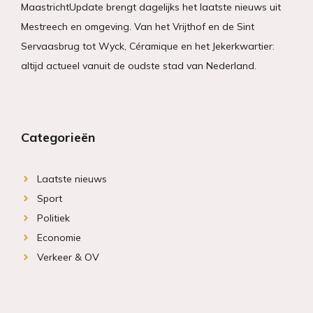
MaastrichtUpdate brengt dagelijks het laatste nieuws uit
Mestreech en omgeving. Van het Vrijthof en de Sint
Servaasbrug tot Wyck, Céramique en het Jekerkwartier:
altijd actueel vanuit de oudste stad van Nederland.
Categorieën
Laatste nieuws
Sport
Politiek
Economie
Verkeer & OV