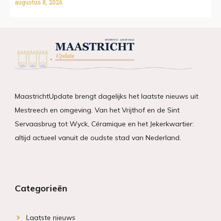
augustus 8, 2026
MaastrichtUpdate brengt dagelijks het laatste nieuws uit
Mestreech en omgeving. Van het Vrijthof en de Sint
Servaasbrug tot Wyck, Céramique en het Jekerkwartier:
altijd actueel vanuit de oudste stad van Nederland.
Categorieën
Laatste nieuws