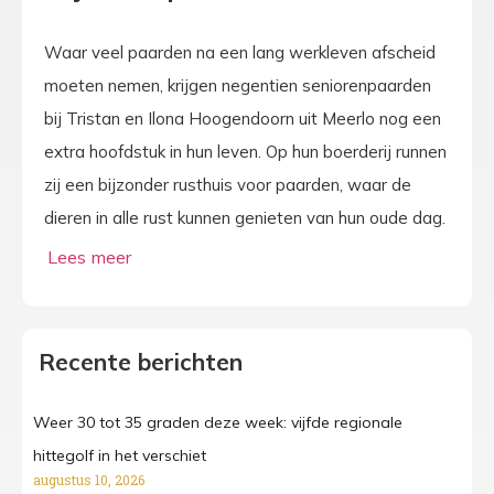
Waar veel paarden na een lang werkleven afscheid
moeten nemen, krijgen negentien seniorenpaarden
bij Tristan en Ilona Hoogendoorn uit Meerlo nog een
extra hoofdstuk in hun leven. Op hun boerderij runnen
zij een bijzonder rusthuis voor paarden, waar de
dieren in alle rust kunnen genieten van hun oude dag.
Recente berichten
Weer 30 tot 35 graden deze week: vijfde regionale
hittegolf in het verschiet
augustus 10, 2026