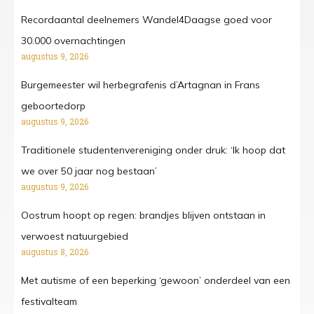
Recordaantal deelnemers Wandel4Daagse goed voor
30.000 overnachtingen
augustus 9, 2026
Burgemeester wil herbegrafenis d’Artagnan in Frans
geboortedorp
augustus 9, 2026
Traditionele studentenvereniging onder druk: ‘Ik hoop dat
we over 50 jaar nog bestaan’
augustus 9, 2026
Oostrum hoopt op regen: brandjes blijven ontstaan in
verwoest natuurgebied
augustus 8, 2026
Met autisme of een beperking ‘gewoon’ onderdeel van een
festivalteam