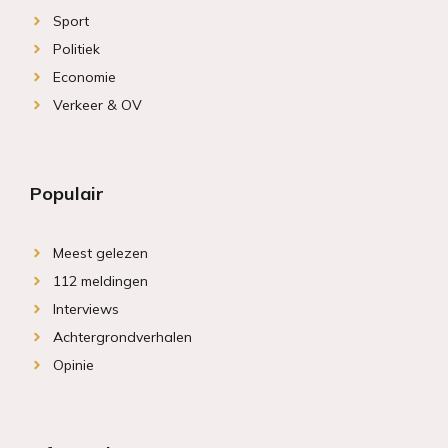
Sport
Politiek
Economie
Verkeer & OV
Populair
Meest gelezen
112 meldingen
Interviews
Achtergrondverhalen
Opinie