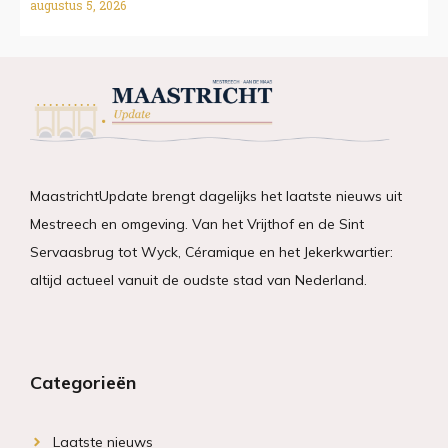
augustus 5, 2026
MaastrichtUpdate brengt dagelijks het laatste nieuws uit
Mestreech en omgeving. Van het Vrijthof en de Sint
Servaasbrug tot Wyck, Céramique en het Jekerkwartier:
altijd actueel vanuit de oudste stad van Nederland.
Categorieën
Laatste nieuws