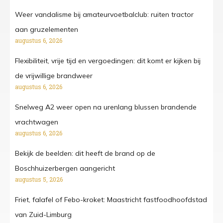
Weer vandalisme bij amateurvoetbalclub: ruiten tractor
aan gruzelementen
augustus 6, 2026
Flexibiliteit, vrije tijd en vergoedingen: dit komt er kijken bij
de vrijwillige brandweer
augustus 6, 2026
Snelweg A2 weer open na urenlang blussen brandende
vrachtwagen
augustus 6, 2026
Bekijk de beelden: dit heeft de brand op de
Boschhuizerbergen aangericht
augustus 5, 2026
Friet, falafel of Febo-kroket: Maastricht fastfoodhoofdstad
van Zuid-Limburg