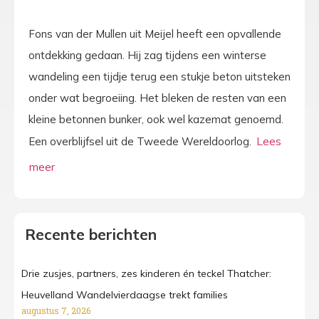
Fons van der Mullen uit Meijel heeft een opvallende
ontdekking gedaan. Hij zag tijdens een winterse
wandeling een tijdje terug een stukje beton uitsteken
onder wat begroeiing. Het bleken de resten van een
kleine betonnen bunker, ook wel kazemat genoemd.
Een overblijfsel uit de Tweede Wereldoorlog.
Recente berichten
Drie zusjes, partners, zes kinderen én teckel Thatcher:
Heuvelland Wandelvierdaagse trekt families
augustus 7, 2026