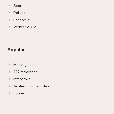
Sport
Politiek
Economie
Verkeer & OV
Populair
Meest gelezen
112 meldingen
Interviews
Achtergrondverhalen
Opinie