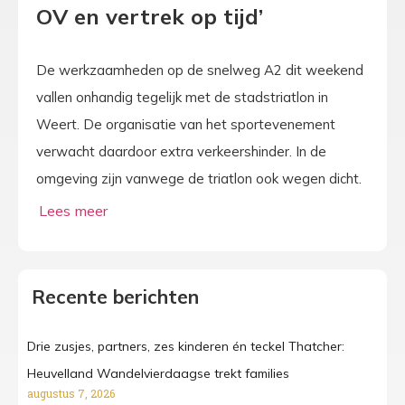
OV en vertrek op tijd’
De werkzaamheden op de snelweg A2 dit weekend
vallen onhandig tegelijk met de stadstriatlon in
Weert. De organisatie van het sportevenement
verwacht daardoor extra verkeershinder. In de
omgeving zijn vanwege de triatlon ook wegen dicht.
Recente berichten
Drie zusjes, partners, zes kinderen én teckel Thatcher:
Heuvelland Wandelvierdaagse trekt families
augustus 7, 2026