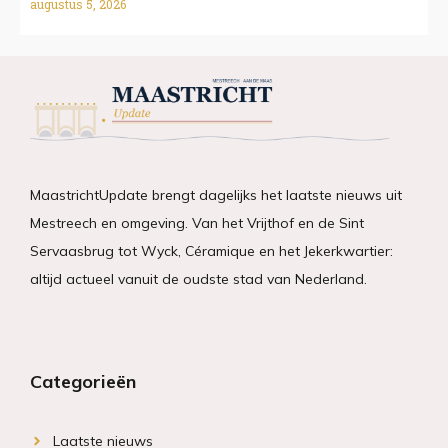
augustus 5, 2026
MaastrichtUpdate brengt dagelijks het laatste nieuws uit
Mestreech en omgeving. Van het Vrijthof en de Sint
Servaasbrug tot Wyck, Céramique en het Jekerkwartier:
altijd actueel vanuit de oudste stad van Nederland.
Categorieën
Laatste nieuws