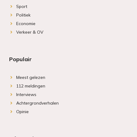
Sport
Politiek
Economie
Verkeer & OV
Populair
Meest gelezen
112 meldingen
Interviews
Achtergrondverhalen
Opinie