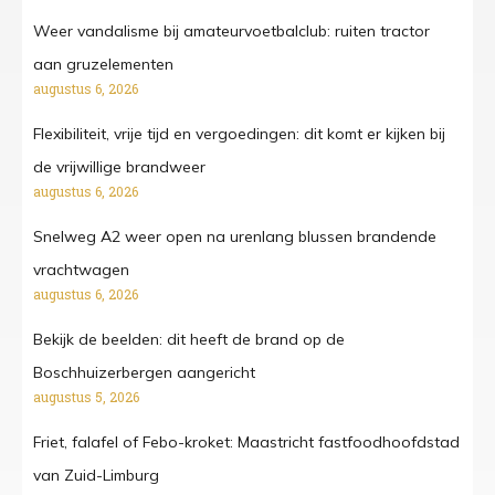
Weer vandalisme bij amateurvoetbalclub: ruiten tractor
aan gruzelementen
augustus 6, 2026
Flexibiliteit, vrije tijd en vergoedingen: dit komt er kijken bij
de vrijwillige brandweer
augustus 6, 2026
Snelweg A2 weer open na urenlang blussen brandende
vrachtwagen
augustus 6, 2026
Bekijk de beelden: dit heeft de brand op de
Boschhuizerbergen aangericht
augustus 5, 2026
Friet, falafel of Febo-kroket: Maastricht fastfoodhoofdstad
van Zuid-Limburg