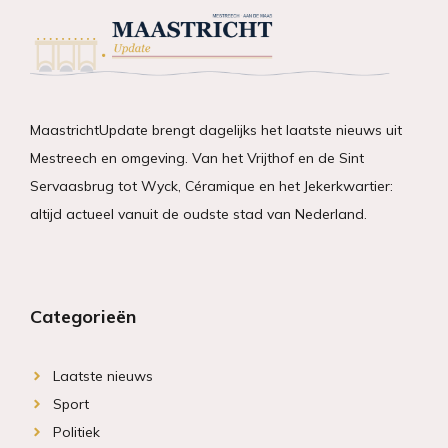
MaastrichtUpdate brengt dagelijks het laatste nieuws uit
Mestreech en omgeving. Van het Vrijthof en de Sint
Servaasbrug tot Wyck, Céramique en het Jekerkwartier:
altijd actueel vanuit de oudste stad van Nederland.
Categorieën
Laatste nieuws
Sport
Politiek