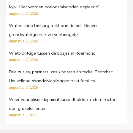
Kyiv: ‘Hier worden oorlogsmisdaden gepleegd’
augustus 7, 2026
Waterschap Limburg trekt aan de bel: ‘Beperk
grondwatergebruik zo veel mogelijk’
augustus 7, 2026
Wietplantage tussen de bosjes in Roermond
augustus 7, 2026
Drie zusjes, partners, zes kinderen én teckel Thatcher:
Heuvelland Wandelvierdaagse trekt families
augustus 7, 2026
Weer vandalisme bij amateurvoetbalclub: ruiten tractor
aan gruzelementen
augustus 6, 2026