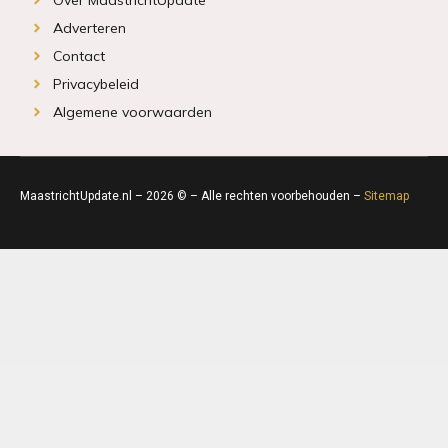
Adverteren
Contact
Privacybeleid
Algemene voorwaarden
MaastrichtUpdate.nl – 2026 © – Alle rechten voorbehouden –
Sitemap