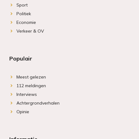
Sport
Politiek
Economie
Verkeer & OV
Populair
Meest gelezen
112 meldingen
Interviews
Achtergrondverhalen
Opinie