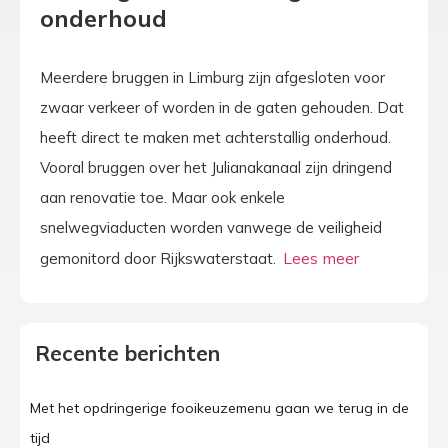
onderhoud
Meerdere bruggen in Limburg zijn afgesloten voor
zwaar verkeer of worden in de gaten gehouden. Dat
heeft direct te maken met achterstallig onderhoud.
Vooral bruggen over het Julianakanaal zijn dringend
aan renovatie toe. Maar ook enkele
snelwegviaducten worden vanwege de veiligheid
gemonitord door Rijkswaterstaat.
Recente berichten
Met het opdringerige fooikeuzemenu gaan we terug in de
tijd