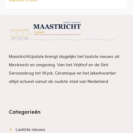
MaastrichtUpdate brengt dagelijks het laatste nieuws uit
Mestreech en omgeving. Van het Vrijthof en de Sint
Servaasbrug tot Wyck, Céramique en het Jekerkwartier:
altijd actueel vanuit de oudste stad van Nederland.
Categorieën
Laatste nieuws