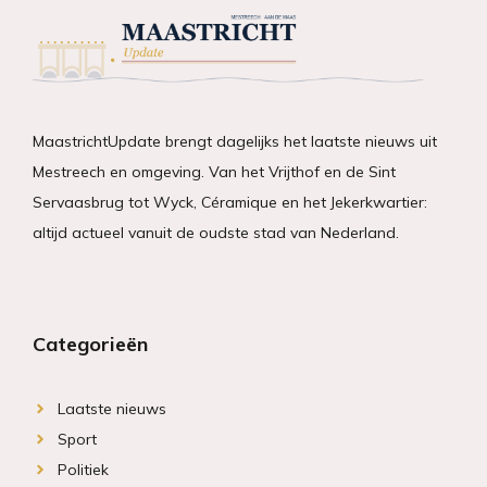
MaastrichtUpdate brengt dagelijks het laatste nieuws uit
Mestreech en omgeving. Van het Vrijthof en de Sint
Servaasbrug tot Wyck, Céramique en het Jekerkwartier:
altijd actueel vanuit de oudste stad van Nederland.
Categorieën
Laatste nieuws
Sport
Politiek