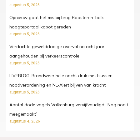
augustus 5, 2026
Opnieuw gaat het mis bij brug Roosteren: balk
hoogteportaal kapot gereden
augustus 5, 2026
Verdachte gewelddadige overval na acht jaar
aangehouden bij verkeerscontrole
augustus 5, 2026
LIVEBLOG: Brandweer hele nacht druk met blussen,
noodverordening en NL-Alert blijven van kracht
augustus 5, 2026
Aantal dode vogels Valkenburg vervijfvoudigd: ‘Nog nooit
meegemaakt’
augustus 4, 2026