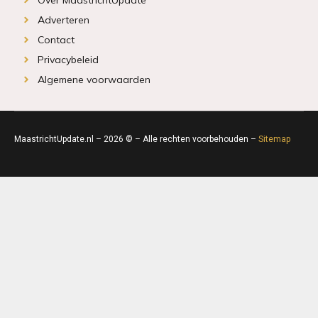
Adverteren
Contact
Privacybeleid
Algemene voorwaarden
MaastrichtUpdate.nl – 2026 © – Alle rechten voorbehouden –
Sitemap