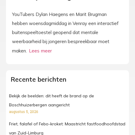
YouTubers Dylan Haegens en Marit Brugman
hebben woensdagmiddag in Venray een interactief
buitenspeeltoestel geopend dat mentale
weerbaarheid bij jongeren bespreekbaar moet
maken.
Recente berichten
Bekijk de beelden: dit heeft de brand op de
Boschhuizerbergen aangericht
augustus 5, 2026
Friet, falafel of Febo-kroket: Maastricht fastfoodhoofdstad
van Zuid-Limburg