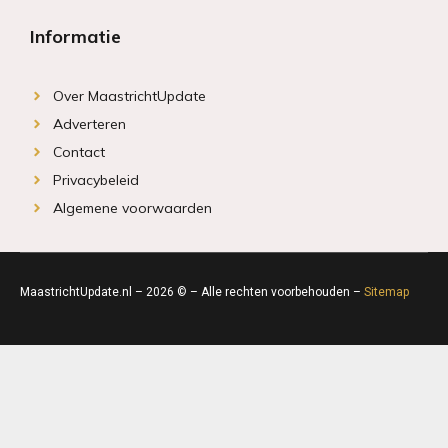
Informatie
Over MaastrichtUpdate
Adverteren
Contact
Privacybeleid
Algemene voorwaarden
MaastrichtUpdate.nl – 2026 © – Alle rechten voorbehouden –
Sitemap