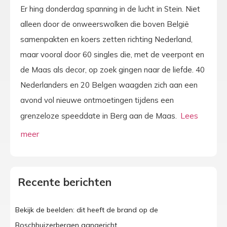
Er hing donderdag spanning in de lucht in Stein. Niet
alleen door de onweerswolken die boven België
samenpakten en koers zetten richting Nederland,
maar vooral door 60 singles die, met de veerpont en
de Maas als decor, op zoek gingen naar de liefde. 40
Nederlanders en 20 Belgen waagden zich aan een
avond vol nieuwe ontmoetingen tijdens een
grenzeloze speeddate in Berg aan de Maas.
Recente berichten
Bekijk de beelden: dit heeft de brand op de
Boschhuizerbergen aangericht