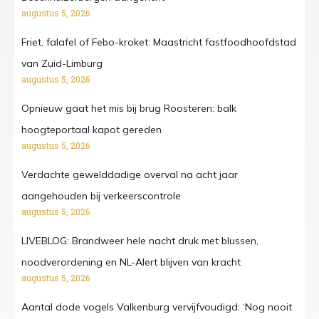
augustus 5, 2026
Friet, falafel of Febo-kroket: Maastricht fastfoodhoofdstad
van Zuid-Limburg
augustus 5, 2026
Opnieuw gaat het mis bij brug Roosteren: balk
hoogteportaal kapot gereden
augustus 5, 2026
Verdachte gewelddadige overval na acht jaar
aangehouden bij verkeerscontrole
augustus 5, 2026
LIVEBLOG: Brandweer hele nacht druk met blussen,
noodverordening en NL-Alert blijven van kracht
augustus 5, 2026
Aantal dode vogels Valkenburg vervijfvoudigd: ‘Nog nooit