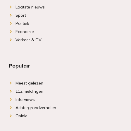
Laatste nieuws
Sport
Politiek
Economie
Verkeer & OV
Populair
Meest gelezen
112 meldingen
Interviews
Achtergrondverhalen
Opinie