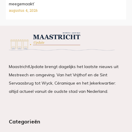
meegemaakt’
augustus 4, 2026
MaastrichtUpdate brengt dagelijks het laatste nieuws uit
Mestreech en omgeving. Van het Vrijthof en de Sint
Servaasbrug tot Wyck, Céramique en het Jekerkwartier:
altijd actueel vanuit de oudste stad van Nederland.
Categorieën