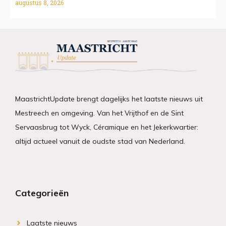
augustus 8, 2026
MaastrichtUpdate brengt dagelijks het laatste nieuws uit
Mestreech en omgeving. Van het Vrijthof en de Sint
Servaasbrug tot Wyck, Céramique en het Jekerkwartier:
altijd actueel vanuit de oudste stad van Nederland.
Categorieën
Laatste nieuws