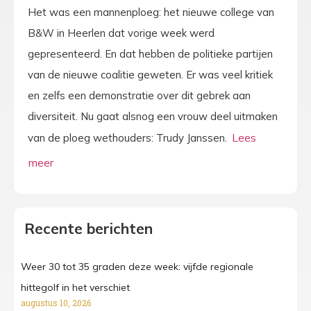
Het was een mannenploeg: het nieuwe college van
B&W in Heerlen dat vorige week werd
gepresenteerd. En dat hebben de politieke partijen
van de nieuwe coalitie geweten. Er was veel kritiek
en zelfs een demonstratie over dit gebrek aan
diversiteit. Nu gaat alsnog een vrouw deel uitmaken
van de ploeg wethouders: Trudy Janssen.
Recente berichten
Weer 30 tot 35 graden deze week: vijfde regionale
hittegolf in het verschiet
augustus 10, 2026