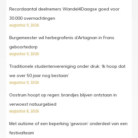
Recordaantal deelnemers Wandel4Daagse goed voor
30.000 overnachtingen
augustus 9, 2026
Burgemeester wil herbegrafenis d’Artagnan in Frans
geboortedorp
augustus 9, 2026
Traditionele studentenvereniging onder druk: ‘Ik hoop dat
we over 50 jaar nog bestaan’
augustus 9, 2026
Oostrum hoopt op regen: brandjes blijven ontstaan in
verwoest natuurgebied
augustus 8, 2026
Met autisme of een beperking ‘gewoon’ onderdeel van een
festivalteam