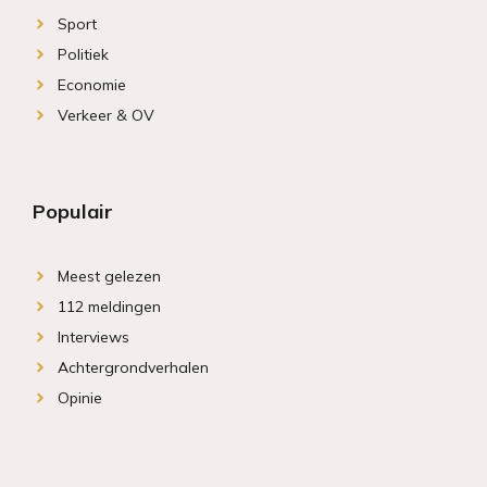
Sport
Politiek
Economie
Verkeer & OV
Populair
Meest gelezen
112 meldingen
Interviews
Achtergrondverhalen
Opinie