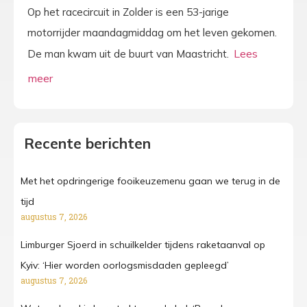
Op het racecircuit in Zolder is een 53-jarige
motorrijder maandagmiddag om het leven gekomen.
De man kwam uit de buurt van Maastricht.
Recente berichten
Met het opdringerige fooikeuzemenu gaan we terug in de
tijd
augustus 7, 2026
Limburger Sjoerd in schuilkelder tijdens raketaanval op
Kyiv: ‘Hier worden oorlogsmisdaden gepleegd’
augustus 7, 2026