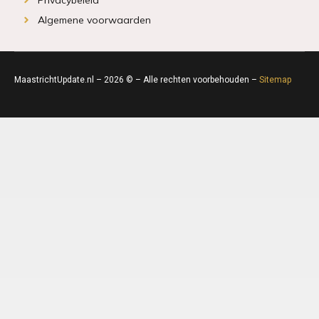
Algemene voorwaarden
MaastrichtUpdate.nl – 2026 © – Alle rechten voorbehouden –
Sitemap