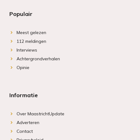
Populair
Meest gelezen
112 meldingen
Interviews
Achtergrondverhalen
Opinie
Informatie
Over MaastrichtUpdate
Adverteren
Contact
Privacybeleid