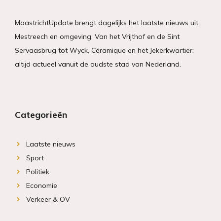
MaastrichtUpdate brengt dagelijks het laatste nieuws uit
Mestreech en omgeving. Van het Vrijthof en de Sint
Servaasbrug tot Wyck, Céramique en het Jekerkwartier:
altijd actueel vanuit de oudste stad van Nederland.
Categorieën
Laatste nieuws
Sport
Politiek
Economie
Verkeer & OV