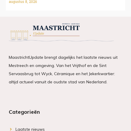
augustus 8, 2026
MaastrichtUpdate brengt dagelijks het laatste nieuws uit
Mestreech en omgeving. Van het Vrijthof en de Sint
Servaasbrug tot Wyck, Céramique en het Jekerkwartier:
altijd actueel vanuit de oudste stad van Nederland.
Categorieën
Laatste nieuws