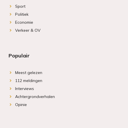
Sport
Politiek
Economie
Verkeer & OV
Populair
Meest gelezen
112 meldingen
Interviews
Achtergrondverhalen
Opinie