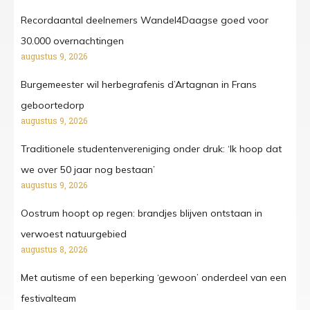
Recordaantal deelnemers Wandel4Daagse goed voor
30.000 overnachtingen
augustus 9, 2026
Burgemeester wil herbegrafenis d’Artagnan in Frans
geboortedorp
augustus 9, 2026
Traditionele studentenvereniging onder druk: ‘Ik hoop dat
we over 50 jaar nog bestaan’
augustus 9, 2026
Oostrum hoopt op regen: brandjes blijven ontstaan in
verwoest natuurgebied
augustus 8, 2026
Met autisme of een beperking ‘gewoon’ onderdeel van een
festivalteam