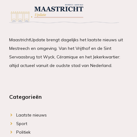
MaastrichtUpdate brengt dagelijks het laatste nieuws uit
Mestreech en omgeving. Van het Vrijthof en de Sint
Servaasbrug tot Wyck, Céramique en het Jekerkwartier:
altijd actueel vanuit de oudste stad van Nederland.
Categorieën
Laatste nieuws
Sport
Politiek