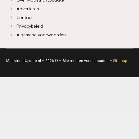
Adverteren
Contact
Privacybeleid
Algemene voorwaarden
MaastrichtUpdate.nl – 2026 © – Alle rechten voorbehouden –
Sitemap