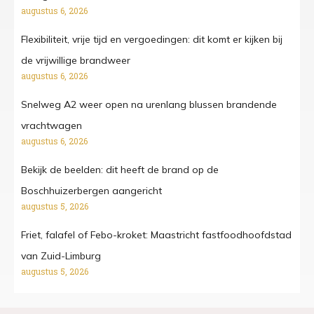
augustus 6, 2026
Flexibiliteit, vrije tijd en vergoedingen: dit komt er kijken bij
de vrijwillige brandweer
augustus 6, 2026
Snelweg A2 weer open na urenlang blussen brandende
vrachtwagen
augustus 6, 2026
Bekijk de beelden: dit heeft de brand op de
Boschhuizerbergen aangericht
augustus 5, 2026
Friet, falafel of Febo-kroket: Maastricht fastfoodhoofdstad
van Zuid-Limburg
augustus 5, 2026