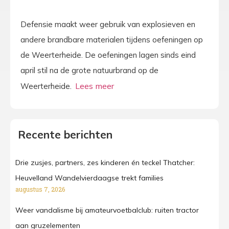
Defensie maakt weer gebruik van explosieven en
andere brandbare materialen tijdens oefeningen op
de Weerterheide. De oefeningen lagen sinds eind
april stil na de grote natuurbrand op de
Weerterheide.
Recente berichten
Drie zusjes, partners, zes kinderen én teckel Thatcher:
Heuvelland Wandelvierdaagse trekt families
augustus 7, 2026
Weer vandalisme bij amateurvoetbalclub: ruiten tractor
aan gruzelementen