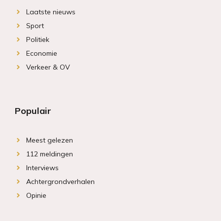
Laatste nieuws
Sport
Politiek
Economie
Verkeer & OV
Populair
Meest gelezen
112 meldingen
Interviews
Achtergrondverhalen
Opinie