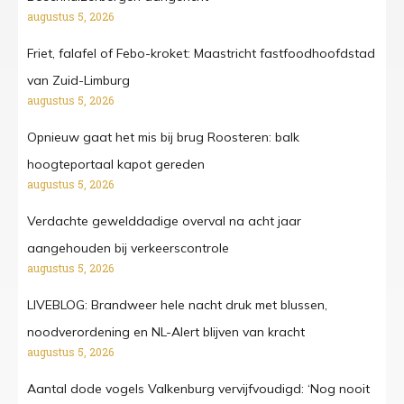
augustus 5, 2026
Friet, falafel of Febo-kroket: Maastricht fastfoodhoofdstad
van Zuid-Limburg
augustus 5, 2026
Opnieuw gaat het mis bij brug Roosteren: balk
hoogteportaal kapot gereden
augustus 5, 2026
Verdachte gewelddadige overval na acht jaar
aangehouden bij verkeerscontrole
augustus 5, 2026
LIVEBLOG: Brandweer hele nacht druk met blussen,
noodverordening en NL-Alert blijven van kracht
augustus 5, 2026
Aantal dode vogels Valkenburg vervijfvoudigd: ‘Nog nooit