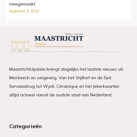
meegemaakt’
augustus 4, 2026
MaastrichtUpdate brengt dagelijks het laatste nieuws uit
Mestreech en omgeving. Van het Vrijthof en de Sint
Servaasbrug tot Wyck, Céramique en het Jekerkwartier:
altijd actueel vanuit de oudste stad van Nederland.
Categorieën