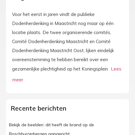
Voor het eerst in jaren vindt de publieke
Dodenherdenking in Maastricht nog maar op één
locatie plaats. De twee organiserende comités,
Comité Dodenherdenking Maastricht en Comité
Dodenherdenking Maastricht Oost, lijken eindelijk
overeenstemming te hebben bereikt over een
gezamenlijke plechtigheid op het Koningsplein.
Recente berichten
Bekijk de beelden: dit heeft de brand op de
Boschhuizerbergen aangericht