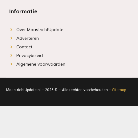
Informatie
Over MaastrichtUpdate
Adverteren
Contact
Privacybeleid
Algemene voorwaarden
MaastrichtUpdate.nl – 2026 © – Alle rechten voorbehouden –
Sitemap