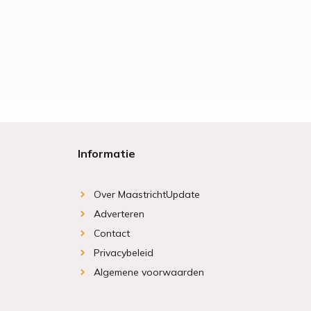
Informatie
Over MaastrichtUpdate
Adverteren
Contact
Privacybeleid
Algemene voorwaarden