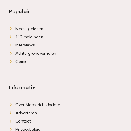
Populair
Meest gelezen
112 meldingen
Interviews
Achtergrondverhalen
Opinie
Informatie
Over MaastrichtUpdate
Adverteren
Contact
Privacybeleid