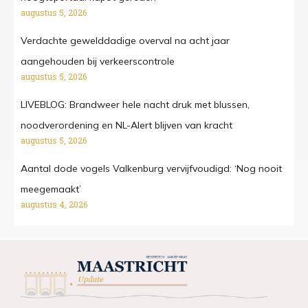
augustus 5, 2026
Verdachte gewelddadige overval na acht jaar
aangehouden bij verkeerscontrole
augustus 5, 2026
LIVEBLOG: Brandweer hele nacht druk met blussen,
noodverordening en NL-Alert blijven van kracht
augustus 5, 2026
Aantal dode vogels Valkenburg vervijfvoudigd: ‘Nog nooit
meegemaakt’
augustus 4, 2026