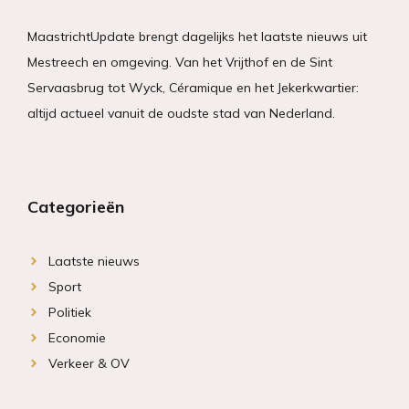
MaastrichtUpdate brengt dagelijks het laatste nieuws uit
Mestreech en omgeving. Van het Vrijthof en de Sint
Servaasbrug tot Wyck, Céramique en het Jekerkwartier:
altijd actueel vanuit de oudste stad van Nederland.
Categorieën
Laatste nieuws
Sport
Politiek
Economie
Verkeer & OV