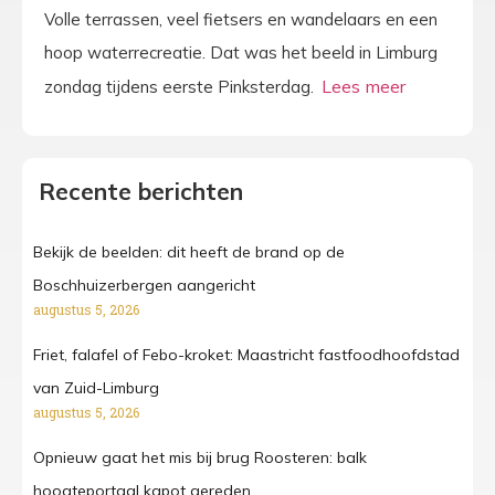
Volle terrassen, veel fietsers en wandelaars en een
hoop waterrecreatie. Dat was het beeld in Limburg
zondag tijdens eerste Pinksterdag.
Recente berichten
Bekijk de beelden: dit heeft de brand op de
Boschhuizerbergen aangericht
augustus 5, 2026
Friet, falafel of Febo-kroket: Maastricht fastfoodhoofdstad
van Zuid-Limburg
augustus 5, 2026
Opnieuw gaat het mis bij brug Roosteren: balk
hoogteportaal kapot gereden